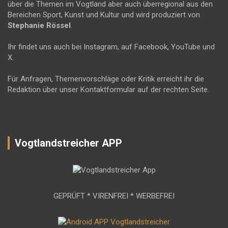
über die Themen im Vogtland aber auch überregional aus den
Bereichen Sport, Kunst und Kultur und wird produziert von
Stephanie Rössel
.
Ihr findet uns auch bei Instagram, auf Facebook, YouTube und
X.
Für Anfragen, Themenvorschläge oder Kritik erreicht ihr die
Redaktion über unser Kontaktformular auf der rechten Seite.
Vogtlandstreicher APP
GEPRÜFT * VIRENFREI * WERBEFREI