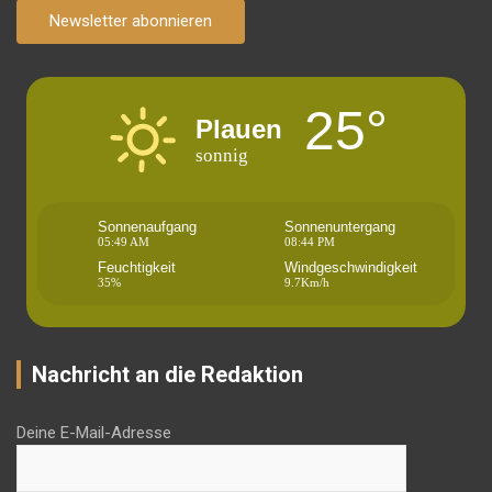
Newsletter abonnieren
25°
Plauen
sonnig
Sonnenaufgang
Sonnenuntergang
05:49 AM
08:44 PM
Feuchtigkeit
Windgeschwindigkeit
35%
9.7Km/h
Nachricht an die Redaktion
Deine E-Mail-Adresse