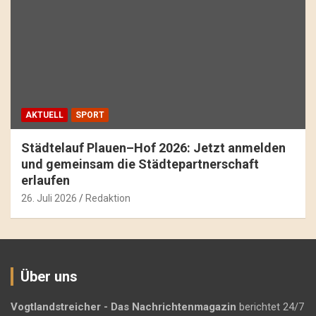
AKTUELL
SPORT
Städtelauf Plauen–Hof 2026: Jetzt anmelden
und gemeinsam die Städtepartnerschaft
erlaufen
26. Juli 2026
Redaktion
Über uns
Vogtlandstreicher
- Das Nachrichtenmagazin
berichtet 24/7