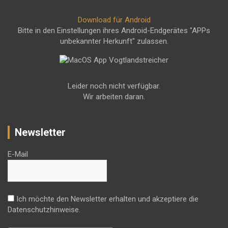
Download für Android
Bitte in den Einstellungen ihres Android-Endgerätes "APPs
unbekannter Herkunft" zulassen.
Leider noch nicht verfügbar.
Wir arbeiten daran.
Newsletter
E-Mail
Ich möchte den Newsletter erhalten und akzeptiere die
Datenschutzhinweise.