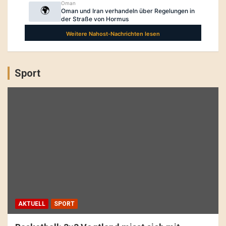
Sport
AKTUELL
SPORT