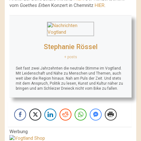
vom
Goethes Erben
Konzert in Chemnitz
HIER
.
Stephanie Rössel
+ posts
Seit fast zwei Jahrzehnten die neutrale Stimme im Vogtland.
Mit Leidenschaft und Nähe zu Menschen und Themen, auch
weit über die Region hinaus. Nah am Puls der Zeit. Und stets
mit dem Anspruch, Politik zu lesen, Kunst und Kultur näher zu
bringen und am Schleizer Dreieck nicht vom Bike zu fallen.
Werbung