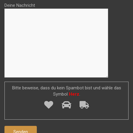
Deine Nachricht
Bitte beweise, dass du kein Spambot bist und wähle das
Symbol
Herz
.