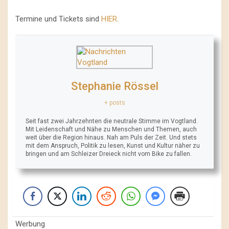
Termine und Tickets sind
HIER
.
Stephanie Rössel
+ posts
Seit fast zwei Jahrzehnten die neutrale Stimme im Vogtland.
Mit Leidenschaft und Nähe zu Menschen und Themen, auch
weit über die Region hinaus. Nah am Puls der Zeit. Und stets
mit dem Anspruch, Politik zu lesen, Kunst und Kultur näher zu
bringen und am Schleizer Dreieck nicht vom Bike zu fallen.
Werbung