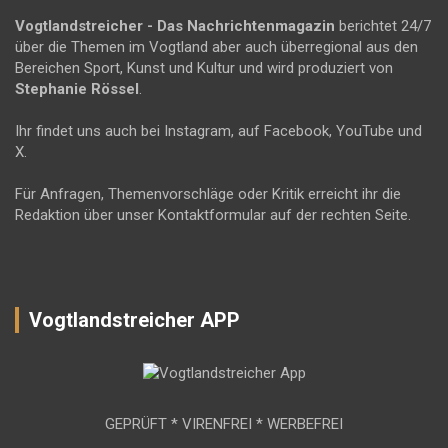
Vogtlandstreicher
- Das Nachrichtenmagazin
berichtet 24/7
über die Themen im Vogtland aber auch überregional aus den
Bereichen Sport, Kunst und Kultur und wird produziert von
Stephanie Rössel
.
Ihr findet uns auch bei Instagram, auf Facebook, YouTube und
X.
Für Anfragen, Themenvorschläge oder Kritik erreicht ihr die
Redaktion über unser Kontaktformular auf der rechten Seite.
Vogtlandstreicher APP
GEPRÜFT * VIRENFREI * WERBEFREI