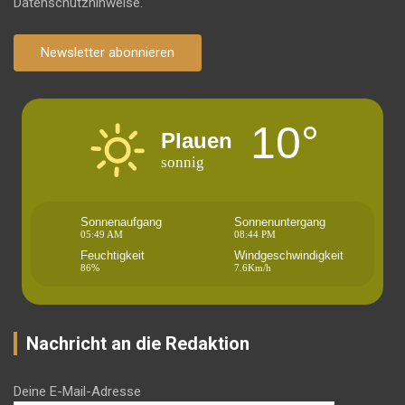
Datenschutzhinweise.
Newsletter abonnieren
10°
Plauen
sonnig
Sonnenaufgang
Sonnenuntergang
05:49 AM
08:44 PM
Feuchtigkeit
Windgeschwindigkeit
86%
7.6Km/h
Nachricht an die Redaktion
Deine E-Mail-Adresse