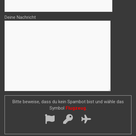
Deine Nachricht
Bitte beweise, dass du kein Spambot bist und wähle das
Symbol
Flugzeug
.