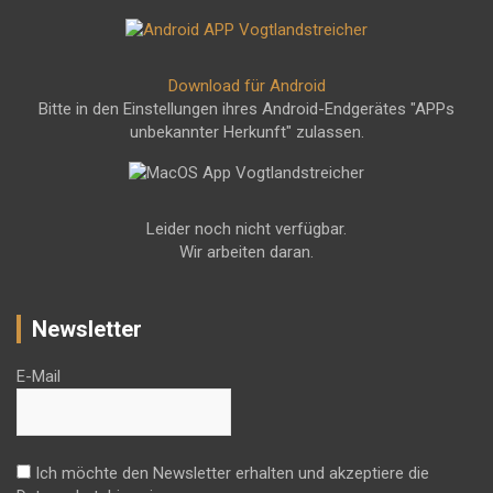
Download für Android
Bitte in den Einstellungen ihres Android-Endgerätes "APPs
unbekannter Herkunft" zulassen.
Leider noch nicht verfügbar.
Wir arbeiten daran.
Newsletter
E-Mail
Ich möchte den Newsletter erhalten und akzeptiere die