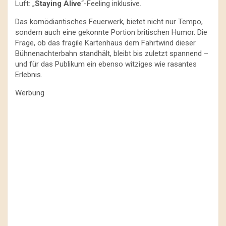
Luft: „
Staying Alive
“-Feeling inklusive.
Das komödiantisches Feuerwerk, bietet nicht nur Tempo,
sondern auch eine gekonnte Portion britischen Humor. Die
Frage, ob das fragile Kartenhaus dem Fahrtwind dieser
Bühnenachterbahn standhält, bleibt bis zuletzt spannend –
und für das Publikum ein ebenso witziges wie rasantes
Erlebnis.
Werbung