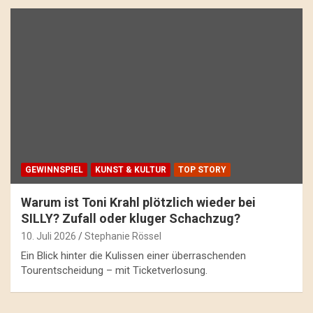
GEWINNSPIEL
KUNST & KULTUR
TOP STORY
Warum ist Toni Krahl plötzlich wieder bei
SILLY? Zufall oder kluger Schachzug?
10. Juli 2026
Stephanie Rössel
Ein Blick hinter die Kulissen einer überraschenden
Tourentscheidung – mit Ticketverlosung.