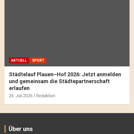
AKTUELL
SPORT
Städtelauf Plauen–Hof 2026: Jetzt anmelden
und gemeinsam die Städtepartnerschaft
erlaufen
26. Juli 2026
Redaktion
Über uns