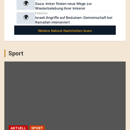
Sport
AKTUELL
SPORT