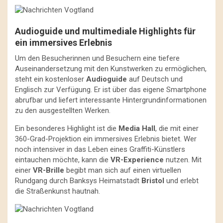
Audioguide und multimediale Highlights für
ein immersives Erlebnis
Um den Besucherinnen und Besuchern eine tiefere
Auseinandersetzung mit den Kunstwerken zu ermöglichen,
steht ein kostenloser
Audioguide
auf Deutsch und
Englisch zur Verfügung. Er ist über das eigene Smartphone
abrufbar und liefert interessante Hintergrundinformationen
zu den ausgestellten Werken.
Ein besonderes Highlight ist die
Media Hall
, die mit einer
360-Grad-Projektion ein immersives Erlebnis bietet. Wer
noch intensiver in das Leben eines Graffiti-Künstlers
eintauchen möchte, kann die
VR-Experience
nutzen. Mit
einer
VR-Brille
begibt man sich auf einen virtuellen
Rundgang durch Banksys Heimatstadt
Bristol
und erlebt
die Straßenkunst hautnah.