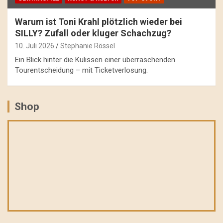
Warum ist Toni Krahl plötzlich wieder bei
SILLY? Zufall oder kluger Schachzug?
10. Juli 2026
Stephanie Rössel
Ein Blick hinter die Kulissen einer überraschenden
Tourentscheidung – mit Ticketverlosung.
Shop