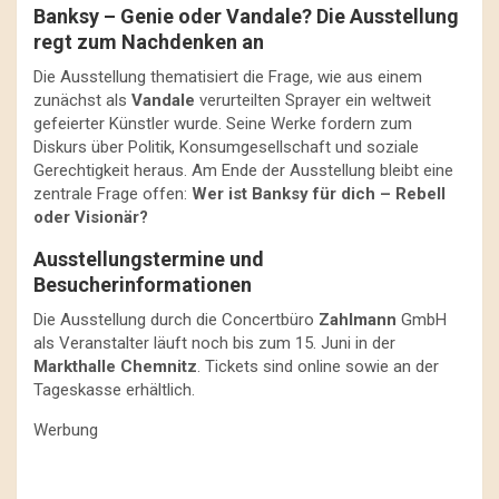
Banksy – Genie oder Vandale? Die Ausstellung
regt zum Nachdenken an
Die Ausstellung thematisiert die Frage, wie aus einem
zunächst als
Vandale
verurteilten Sprayer ein weltweit
gefeierter Künstler wurde. Seine Werke fordern zum
Diskurs über Politik, Konsumgesellschaft und soziale
Gerechtigkeit heraus. Am Ende der Ausstellung bleibt eine
zentrale Frage offen:
Wer ist Banksy für dich – Rebell
oder Visionär?
Ausstellungstermine und
Besucherinformationen
Die Ausstellung durch die Concertbüro
Zahlmann
GmbH
als Veranstalter läuft noch bis zum 15. Juni in der
Markthalle Chemnitz
. Tickets sind online sowie an der
Tageskasse erhältlich.
Werbung