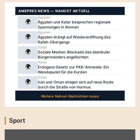
Sport