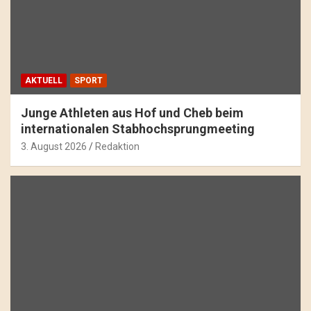
AKTUELL
SPORT
Junge Athleten aus Hof und Cheb beim
internationalen Stabhochsprungmeeting
3. August 2026
Redaktion