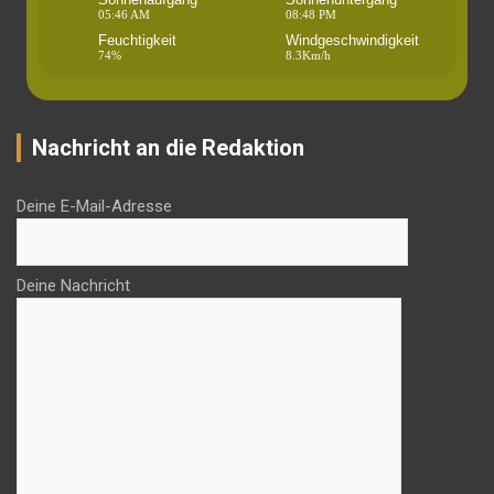
05:46 AM
08:48 PM
Feuchtigkeit
Windgeschwindigkeit
74%
8.3Km/h
Nachricht an die Redaktion
Deine E-Mail-Adresse
Deine Nachricht