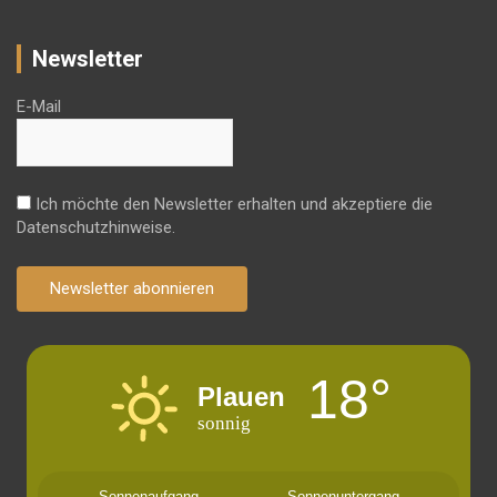
Newsletter
E-Mail
Ich möchte den Newsletter erhalten und akzeptiere die
Datenschutzhinweise.
Newsletter abonnieren
18°
Plauen
sonnig
Sonnenaufgang
Sonnenuntergang