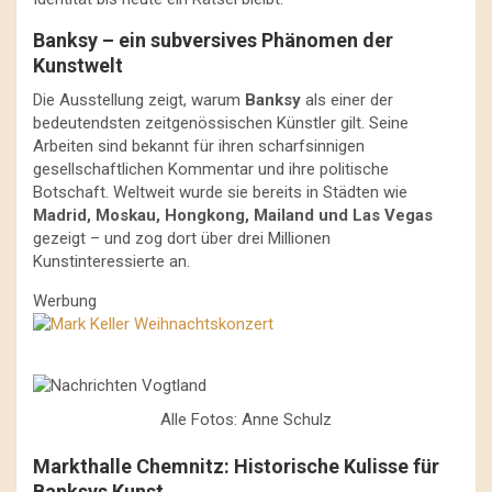
Banksy – ein subversives Phänomen der
Kunstwelt
Die Ausstellung zeigt, warum
Banksy
als einer der
bedeutendsten zeitgenössischen Künstler gilt. Seine
Arbeiten sind bekannt für ihren scharfsinnigen
gesellschaftlichen Kommentar und ihre politische
Botschaft. Weltweit wurde sie bereits in Städten wie
Madrid, Moskau, Hongkong, Mailand und Las Vegas
gezeigt – und zog dort über drei Millionen
Kunstinteressierte an.
Werbung
Alle Fotos: Anne Schulz
Markthalle Chemnitz: Historische Kulisse für
Banksys Kunst