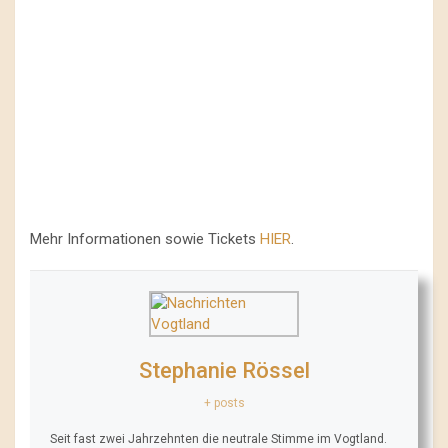
Mehr Informationen sowie Tickets
HIER
.
Stephanie Rössel
+ posts
Seit fast zwei Jahrzehnten die neutrale Stimme im Vogtland.