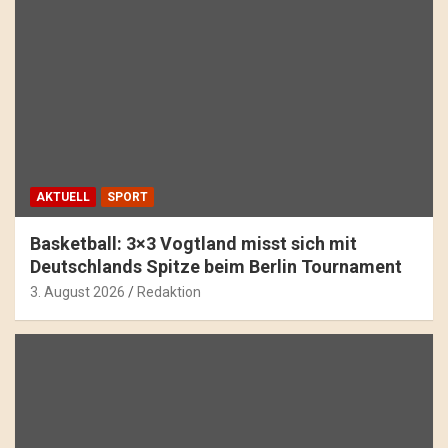
AKTUELL
SPORT
Basketball: 3×3 Vogtland misst sich mit
Deutschlands Spitze beim Berlin Tournament
3. August 2026
Redaktion