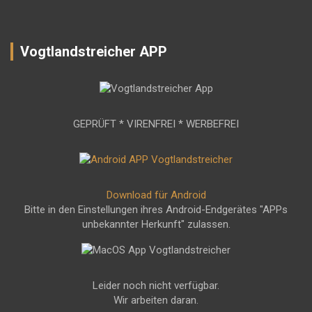
Vogtlandstreicher APP
GEPRÜFT * VIRENFREI * WERBEFREI
Download für Android
Bitte in den Einstellungen ihres Android-Endgerätes "APPs
unbekannter Herkunft" zulassen.
Leider noch nicht verfügbar.
Wir arbeiten daran.