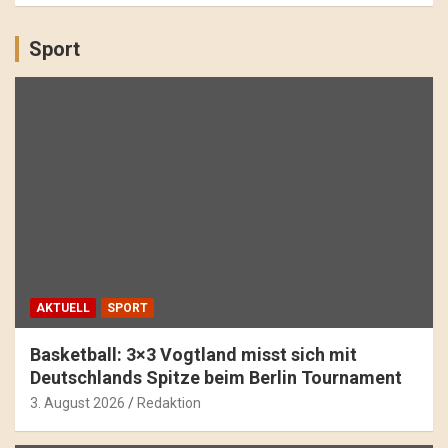
Sport
AKTUELL
SPORT
Basketball: 3×3 Vogtland misst sich mit
Deutschlands Spitze beim Berlin Tournament
3. August 2026
Redaktion