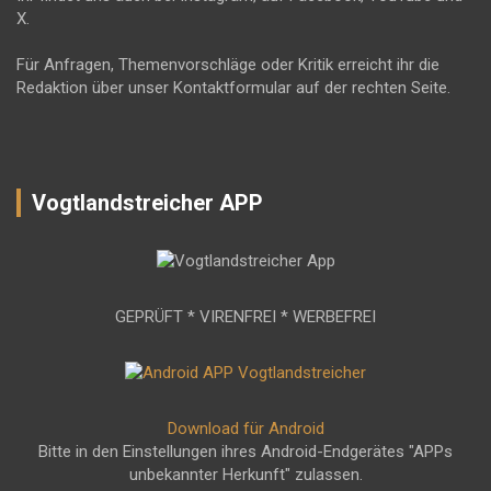
X.
Für Anfragen, Themenvorschläge oder Kritik erreicht ihr die
Redaktion über unser Kontaktformular auf der rechten Seite.
Vogtlandstreicher APP
GEPRÜFT * VIRENFREI * WERBEFREI
Download für Android
Bitte in den Einstellungen ihres Android-Endgerätes "APPs
unbekannter Herkunft" zulassen.