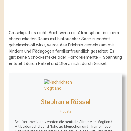
Gruselig ist es nicht. Auch wenn die Atmosphäre in einem
abgedunkelten Raum mit historischer Sage zunächst
geheimnisvoll wirkt, wurde das Erlebnis gemeinsam mit
Kindern und Pädagogen familienfreundlich gestaltet. Es
gibt keine Schockeffekte oder Horrorelemente – Spannung
entsteht durch Rätsel und Story, nicht durch Grusel.
Stephanie Rössel
+ posts
Seit fast zwei Jahrzehnten die neutrale Stimme im Vogtland.
Mit Leidenschaft und Nähe zu Menschen und Themen, auch