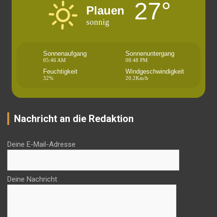
27°
Plauen
sonnig
Sonnenaufgang
Sonnenuntergang
05:46 AM
08:48 PM
Feuchtigkeit
Windgeschwindigkeit
32%
20.2Km/h
Nachricht an die Redaktion
Deine E-Mail-Adresse
Deine Nachricht