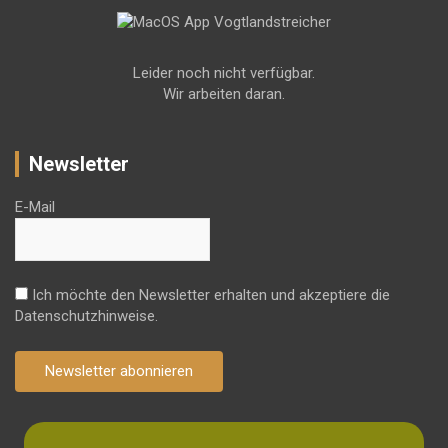
Leider noch nicht verfügbar.
Wir arbeiten daran.
Newsletter
E-Mail
Ich möchte den Newsletter erhalten und akzeptiere die
Datenschutzhinweise.
Newsletter abonnieren