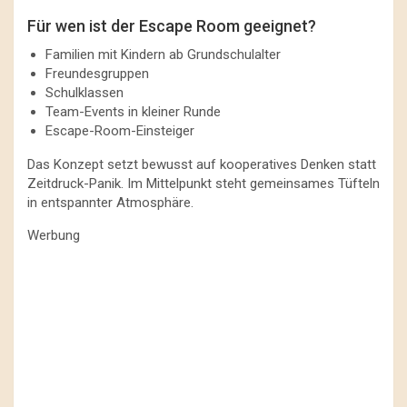
Für wen ist der Escape Room geeignet?
Familien mit Kindern ab Grundschulalter
Freundesgruppen
Schulklassen
Team-Events in kleiner Runde
Escape-Room-Einsteiger
Das Konzept setzt bewusst auf kooperatives Denken statt
Zeitdruck-Panik. Im Mittelpunkt steht gemeinsames Tüfteln
in entspannter Atmosphäre.
Werbung