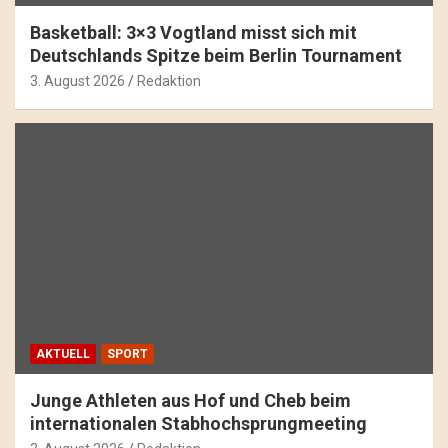
Basketball: 3×3 Vogtland misst sich mit
Deutschlands Spitze beim Berlin Tournament
3. August 2026
Redaktion
AKTUELL
SPORT
Junge Athleten aus Hof und Cheb beim
internationalen Stabhochsprungmeeting