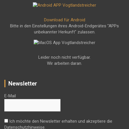
Download für Android
Bitte in den Einstellungen ihres Android-Endgerätes "APPs
unbekannter Herkunft" zulassen.
Leider noch nicht verfügbar.
Wir arbeiten daran.
Newsletter
E-Mail
Ich möchte den Newsletter erhalten und akzeptiere die
Datenschutzhinweise.