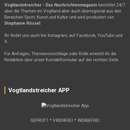
Vogtlandstreicher
- Das Nachrichtenmagazin
berichtet 24/7
über die Themen im Vogtland aber auch überregional aus den
Bereichen Sport, Kunst und Kultur und wird produziert von
Stephanie Rössel
.
Ihr findet uns auch bei Instagram, auf Facebook, YouTube und
X.
Für Anfragen, Themenvorschläge oder Kritik erreicht ihr die
Redaktion über unser Kontaktformular auf der rechten Seite.
Vogtlandstreicher APP
GEPRÜFT * VIRENFREI * WERBEFREI