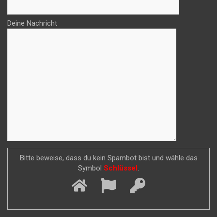
Deine Nachricht
Bitte beweise, dass du kein Spambot bist und wähle das
Symbol
Schlüssel
.