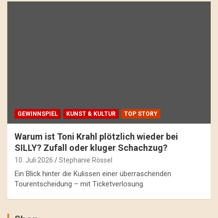
GEWINNSPIEL
KUNST & KULTUR
TOP STORY
Warum ist Toni Krahl plötzlich wieder bei
SILLY? Zufall oder kluger Schachzug?
10. Juli 2026
Stephanie Rössel
Ein Blick hinter die Kulissen einer überraschenden
Tourentscheidung – mit Ticketverlosung.