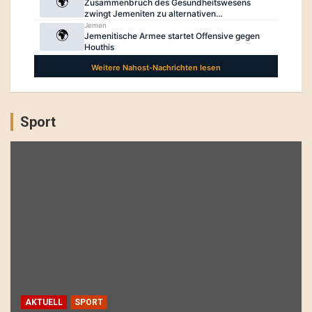
Sport
AKTUELL
SPORT