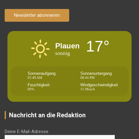
Newsletter abonnieren
17°
Plauen
sonnig
Sonnenaufgang
Sonnenuntergang
05:49 AM
08:44 PM
Feuchtigkeit
Windgeschwindigkeit
60%
11.9Km/h
Nachricht an die Redaktion
Deine E-Mail-Adresse