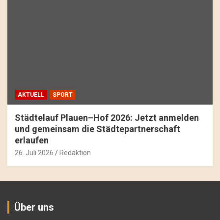
AKTUELL
SPORT
Städtelauf Plauen–Hof 2026: Jetzt anmelden
und gemeinsam die Städtepartnerschaft
erlaufen
26. Juli 2026
Redaktion
Über uns