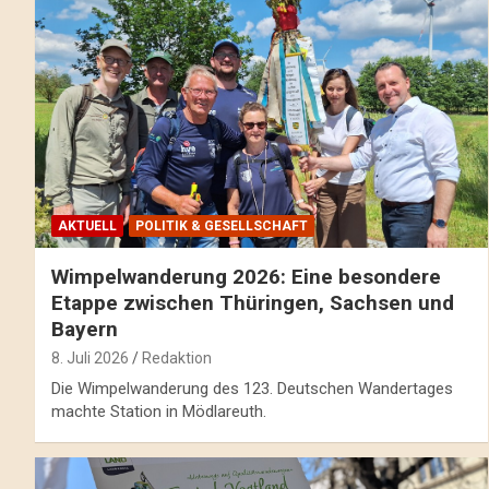
AKTUELL
POLITIK & GESELLSCHAFT
Wimpelwanderung 2026: Eine besondere
Etappe zwischen Thüringen, Sachsen und
Bayern
8. Juli 2026
Redaktion
Die Wimpelwanderung des 123. Deutschen Wandertages
machte Station in Mödlareuth.