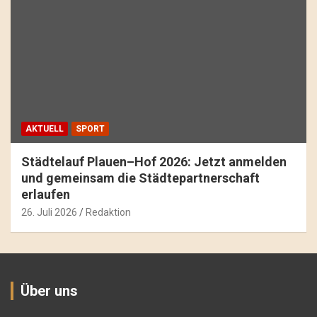
AKTUELL
SPORT
Städtelauf Plauen–Hof 2026: Jetzt anmelden
und gemeinsam die Städtepartnerschaft
erlaufen
26. Juli 2026
Redaktion
Über uns