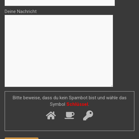
Deine Nachricht
Bitte beweise, dass du kein Spambot bist und wähle das
Symbol
Schlüssel
.