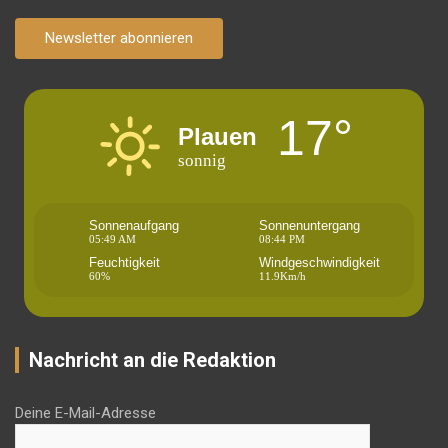
Newsletter abonnieren
17°
Plauen
sonnig
Sonnenaufgang
Sonnenuntergang
05:49 AM
08:44 PM
Feuchtigkeit
Windgeschwindigkeit
60%
11.9Km/h
Nachricht an die Redaktion
Deine E-Mail-Adresse