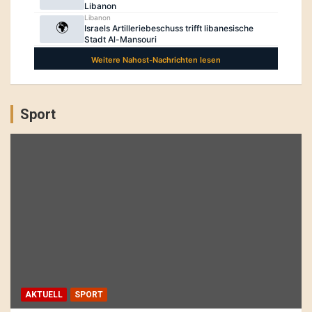
Sport
AKTUELL
SPORT