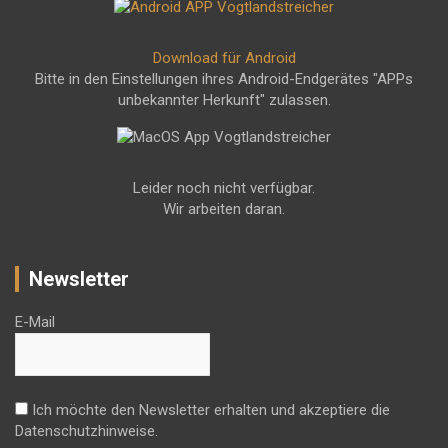
Download für Android
Bitte in den Einstellungen ihres Android-Endgerätes "APPs
unbekannter Herkunft" zulassen.
Leider noch nicht verfügbar.
Wir arbeiten daran.
Newsletter
E-Mail
Ich möchte den Newsletter erhalten und akzeptiere die
Datenschutzhinweise.