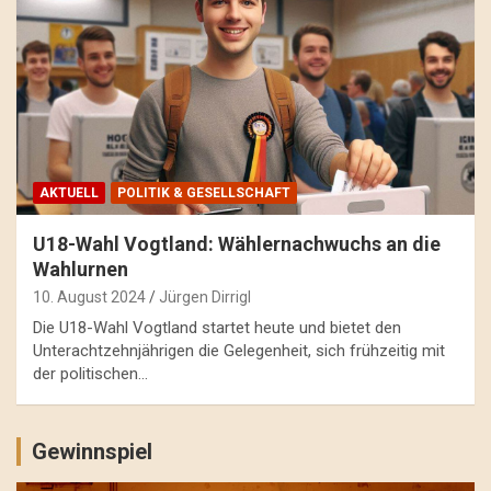
AKTUELL
POLITIK & GESELLSCHAFT
U18-Wahl Vogtland: Wählernachwuchs an die
Wahlurnen
10. August 2024
Jürgen Dirrigl
Die U18-Wahl Vogtland startet heute und bietet den
Unterachtzehnjährigen die Gelegenheit, sich frühzeitig mit
der politischen…
Gewinnspiel