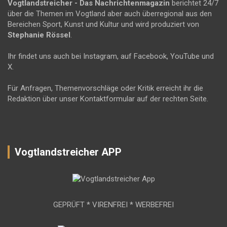
Vogtlandstreicher
- Das Nachrichtenmagazin
berichtet 24/7
über die Themen im Vogtland aber auch überregional aus den
Bereichen Sport, Kunst und Kultur und wird produziert von
Stephanie Rössel
.
Ihr findet uns auch bei Instagram, auf Facebook, YouTube und
X.
Für Anfragen, Themenvorschläge oder Kritik erreicht ihr die
Redaktion über unser Kontaktformular auf der rechten Seite.
Vogtlandstreicher APP
GEPRÜFT * VIRENFREI * WERBEFREI