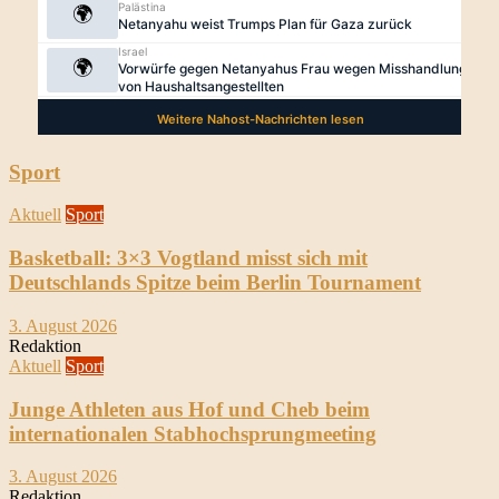
Sport
Aktuell
Sport
Basketball: 3×3 Vogtland misst sich mit
Deutschlands Spitze beim Berlin Tournament
3. August 2026
Redaktion
Aktuell
Sport
Junge Athleten aus Hof und Cheb beim
internationalen Stabhochsprungmeeting
3. August 2026
Redaktion