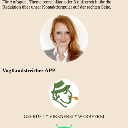
Für Anfragen, Themenvorschläge oder Kritik erreicht ihr die
Redaktion über unser Kontaktformular auf der rechten Seite.
Vogtlandstreicher APP
GEPRÜFT * VIRENFREI * WERBEFREI