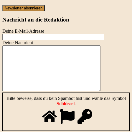
Newsletter abonnieren
Nachricht an die Redaktion
Deine E-Mail-Adresse
Deine Nachricht
Bitte beweise, dass du kein Spambot bist und wähle das Symbol
Schlüssel
.