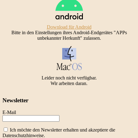
Download für Android
Bitte in den Einstellungen ihres Android-Endgerätes "APPs
unbekannter Herkunft" zulassen.
Leider noch nicht verfügbar.
Wir arbeiten daran.
Newsletter
E-Mail
Ich möchte den Newsletter erhalten und akzeptiere die
Datenschutzhinweise.