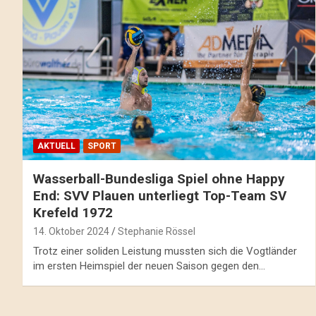
AKTUELL
SPORT
Wasserball-Bundesliga Spiel ohne Happy
End: SVV Plauen unterliegt Top-Team SV
Krefeld 1972
14. Oktober 2024
Stephanie Rössel
Trotz einer soliden Leistung mussten sich die Vogtländer
im ersten Heimspiel der neuen Saison gegen den…