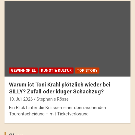
GEWINNSPIEL
KUNST & KULTUR
TOP STORY
Warum ist Toni Krahl plötzlich wieder bei
SILLY? Zufall oder kluger Schachzug?
10. Juli 2026
Stephanie Rössel
Ein Blick hinter die Kulissen einer überraschenden
Tourentscheidung – mit Ticketverlosung.