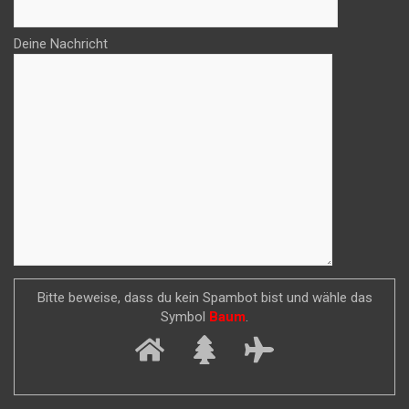
Deine Nachricht
Bitte beweise, dass du kein Spambot bist und wähle das
Symbol
Baum
.