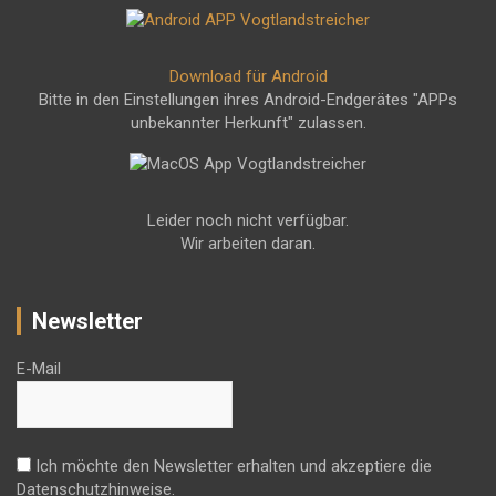
Download für Android
Bitte in den Einstellungen ihres Android-Endgerätes "APPs
unbekannter Herkunft" zulassen.
Leider noch nicht verfügbar.
Wir arbeiten daran.
Newsletter
E-Mail
Ich möchte den Newsletter erhalten und akzeptiere die
Datenschutzhinweise.