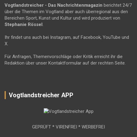
Vogtlandstreicher
- Das Nachrichtenmagazin
berichtet 24/7
über die Themen im Vogtland aber auch überregional aus den
Bereichen Sport, Kunst und Kultur und wird produziert von
Stephanie Rössel
.
Ihr findet uns auch bei Instagram, auf Facebook, YouTube und
X.
Für Anfragen, Themenvorschläge oder Kritik erreicht ihr die
Redaktion über unser Kontaktformular auf der rechten Seite.
Vogtlandstreicher APP
GEPRÜFT * VIRENFREI * WERBEFREI