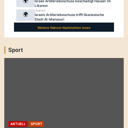
Sport
AKTUELL
SPORT