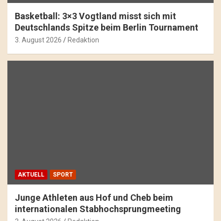
Basketball: 3×3 Vogtland misst sich mit
Deutschlands Spitze beim Berlin Tournament
3. August 2026
Redaktion
AKTUELL
SPORT
Junge Athleten aus Hof und Cheb beim
internationalen Stabhochsprungmeeting