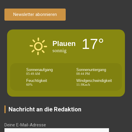
Newsletter abonnieren
17°
Plauen
sonnig
Sonnenaufgang
Sonnenuntergang
05:49 AM
08:44 PM
Feuchtigkeit
Windgeschwindigkeit
60%
11.9Km/h
Nachricht an die Redaktion
Deine E-Mail-Adresse