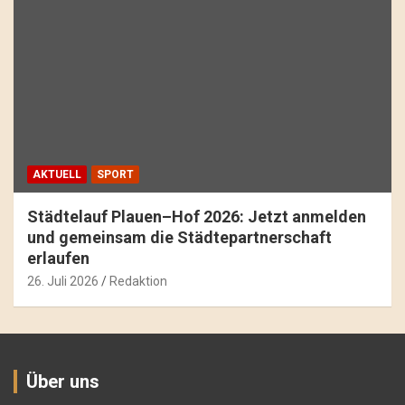
AKTUELL
SPORT
Städtelauf Plauen–Hof 2026: Jetzt anmelden
und gemeinsam die Städtepartnerschaft
erlaufen
26. Juli 2026
Redaktion
Über uns