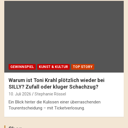
GEWINNSPIEL
KUNST & KULTUR
TOP STORY
Warum ist Toni Krahl plötzlich wieder bei
SILLY? Zufall oder kluger Schachzug?
10. Juli 2026
Stephanie Rössel
Ein Blick hinter die Kulissen einer überraschenden
Tourentscheidung – mit Ticketverlosung.