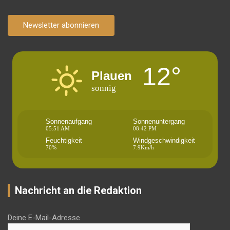
Newsletter abonnieren
12°
Plauen
sonnig
Sonnenaufgang
Sonnenuntergang
05:51 AM
08:42 PM
Feuchtigkeit
Windgeschwindigkeit
70%
7.9Km/h
Nachricht an die Redaktion
Deine E-Mail-Adresse