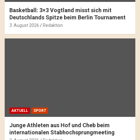
Basketball: 3×3 Vogtland misst sich mit
Deutschlands Spitze beim Berlin Tournament
3. August 2026
Redaktion
AKTUELL
SPORT
Junge Athleten aus Hof und Cheb beim
internationalen Stabhochsprungmeeting