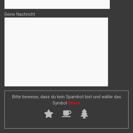
Deine Nachricht
Bitte beweise, dass du kein Spambot bist und wähle das
Symbol
Stern
.