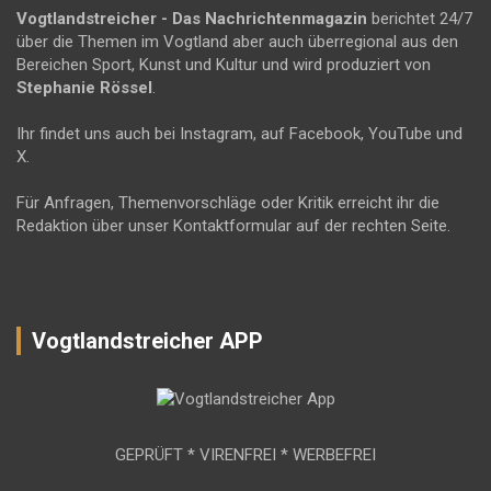
Vogtlandstreicher
- Das Nachrichtenmagazin
berichtet 24/7
über die Themen im Vogtland aber auch überregional aus den
Bereichen Sport, Kunst und Kultur und wird produziert von
Stephanie Rössel
.
Ihr findet uns auch bei Instagram, auf Facebook, YouTube und
X.
Für Anfragen, Themenvorschläge oder Kritik erreicht ihr die
Redaktion über unser Kontaktformular auf der rechten Seite.
Vogtlandstreicher APP
GEPRÜFT * VIRENFREI * WERBEFREI