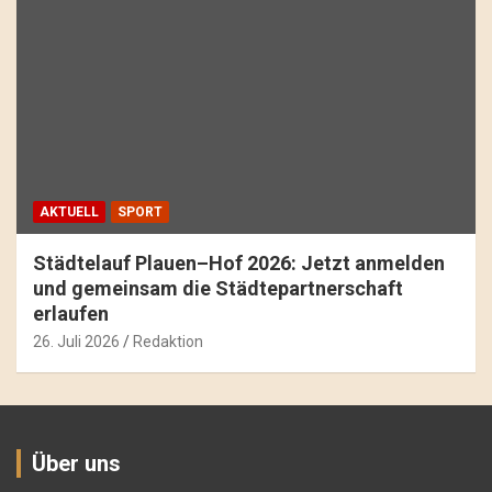
AKTUELL
SPORT
Städtelauf Plauen–Hof 2026: Jetzt anmelden
und gemeinsam die Städtepartnerschaft
erlaufen
26. Juli 2026
Redaktion
Über uns