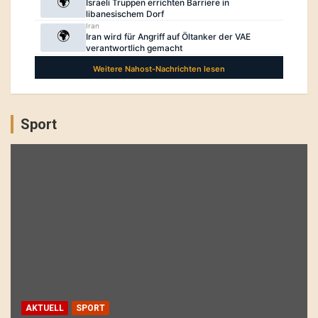
Sport
AKTUELL
SPORT