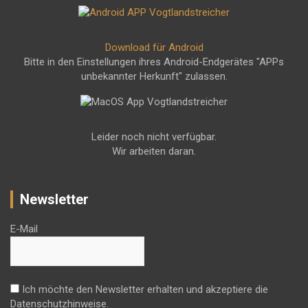
Download für Android
Bitte in den Einstellungen ihres Android-Endgerätes "APPs
unbekannter Herkunft" zulassen.
Leider noch nicht verfügbar.
Wir arbeiten daran.
Newsletter
E-Mail
Ich möchte den Newsletter erhalten und akzeptiere die
Datenschutzhinweise.