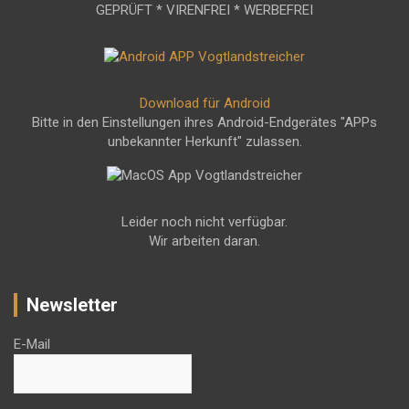
GEPRÜFT * VIRENFREI * WERBEFREI
Download für Android
Bitte in den Einstellungen ihres Android-Endgerätes "APPs
unbekannter Herkunft" zulassen.
Leider noch nicht verfügbar.
Wir arbeiten daran.
Newsletter
E-Mail