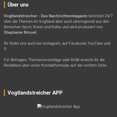
Über uns
Vogtlandstreicher
- Das Nachrichtenmagazin
berichtet 24/7
über die Themen im Vogtland aber auch überregional aus den
Bereichen Sport, Kunst und Kultur und wird produziert von
Stephanie Rössel
.
Ihr findet uns auch bei Instagram, auf Facebook, YouTube und
X.
Für Anfragen, Themenvorschläge oder Kritik erreicht ihr die
Redaktion über unser Kontaktformular auf der rechten Seite.
Vogtlandstreicher APP