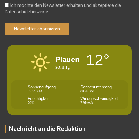
Ich möchte den Newsletter erhalten und akzeptiere die
Datenschutzhinweise.
Newsletter abonnieren
12°
Plauen
sonnig
Sonnenaufgang
Sonnenuntergang
05:51 AM
08:42 PM
Feuchtigkeit
Windgeschwindigkeit
70%
7.9Km/h
Nachricht an die Redaktion