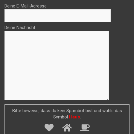
Deine E-Mail-Adresse
Deine Nachricht
Bitte beweise, dass du kein Spambot bist und wähle das
Symbol
Haus
.