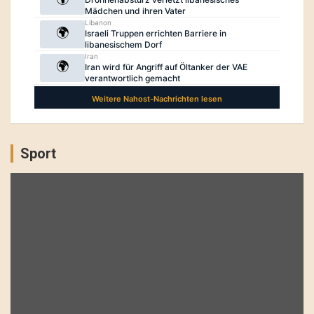
Sport