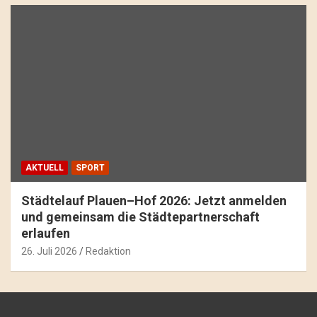
AKTUELL
SPORT
Städtelauf Plauen–Hof 2026: Jetzt anmelden
und gemeinsam die Städtepartnerschaft
erlaufen
26. Juli 2026
Redaktion