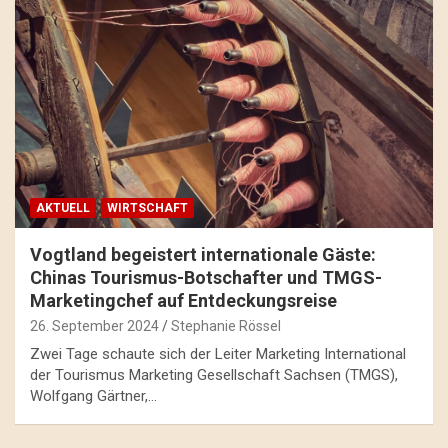
AKTUELL
WIRTSCHAFT
Vogtland begeistert internationale Gäste:
Chinas Tourismus-Botschafter und TMGS-
Marketingchef auf Entdeckungsreise
26. September 2024
Stephanie Rössel
Zwei Tage schaute sich der Leiter Marketing International
der Tourismus Marketing Gesellschaft Sachsen (TMGS),
Wolfgang Gärtner,…