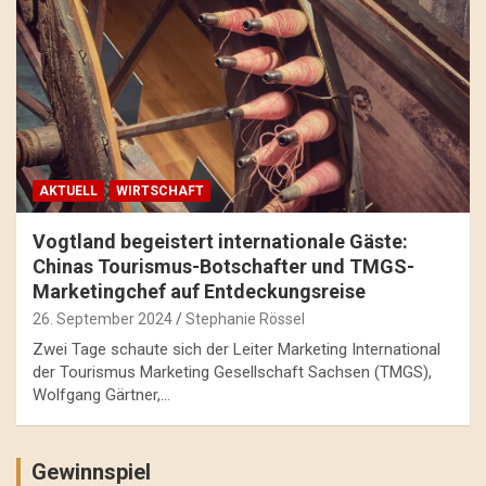
AKTUELL
WIRTSCHAFT
Vogtland begeistert internationale Gäste:
Chinas Tourismus-Botschafter und TMGS-
Marketingchef auf Entdeckungsreise
26. September 2024
Stephanie Rössel
Zwei Tage schaute sich der Leiter Marketing International
der Tourismus Marketing Gesellschaft Sachsen (TMGS),
Wolfgang Gärtner,…
Gewinnspiel