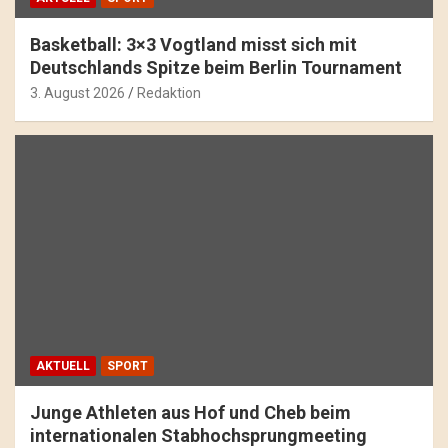
Basketball: 3×3 Vogtland misst sich mit
Deutschlands Spitze beim Berlin Tournament
3. August 2026
Redaktion
AKTUELL
SPORT
Junge Athleten aus Hof und Cheb beim
internationalen Stabhochsprungmeeting