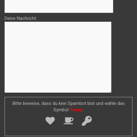
Deine Nachricht
Bitte beweise, dass du kein Spambot bist und wähle das
Symbol
Tasse
.