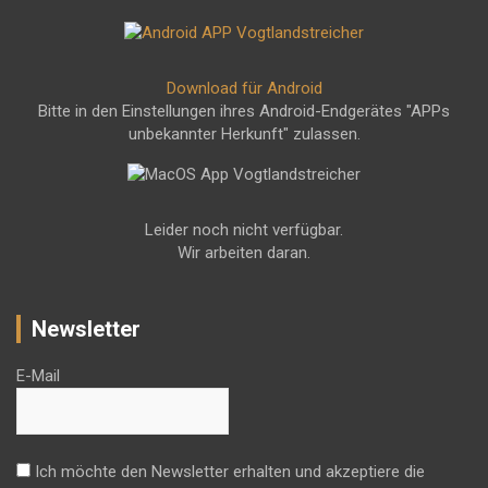
Download für Android
Bitte in den Einstellungen ihres Android-Endgerätes "APPs
unbekannter Herkunft" zulassen.
Leider noch nicht verfügbar.
Wir arbeiten daran.
Newsletter
E-Mail
Ich möchte den Newsletter erhalten und akzeptiere die