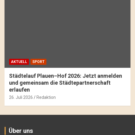
AKTUELL
SPORT
Städtelauf Plauen–Hof 2026: Jetzt anmelden
und gemeinsam die Städtepartnerschaft
erlaufen
26. Juli 2026
Redaktion
Über uns