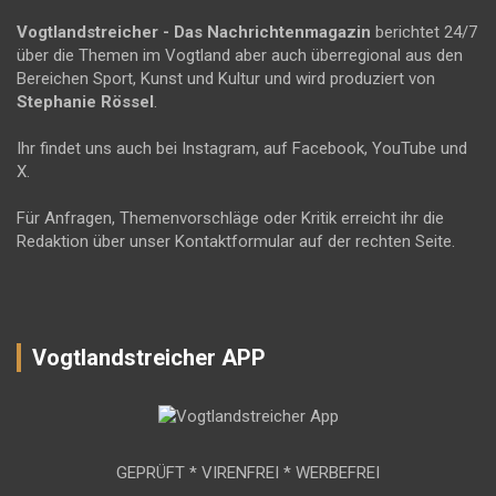
Vogtlandstreicher
- Das Nachrichtenmagazin
berichtet 24/7
über die Themen im Vogtland aber auch überregional aus den
Bereichen Sport, Kunst und Kultur und wird produziert von
Stephanie Rössel
.
Ihr findet uns auch bei Instagram, auf Facebook, YouTube und
X.
Für Anfragen, Themenvorschläge oder Kritik erreicht ihr die
Redaktion über unser Kontaktformular auf der rechten Seite.
Vogtlandstreicher APP
GEPRÜFT * VIRENFREI * WERBEFREI