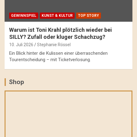
GEWINNSPIEL
KUNST & KULTUR
TOP STORY
Warum ist Toni Krahl plötzlich wieder bei
SILLY? Zufall oder kluger Schachzug?
10. Juli 2026
Stephanie Rössel
Ein Blick hinter die Kulissen einer überraschenden
Tourentscheidung – mit Ticketverlosung.
Shop