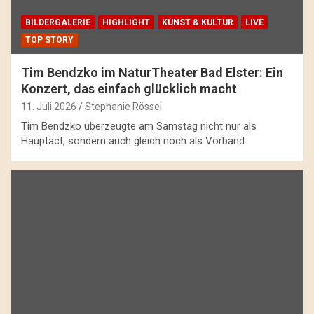
BILDERGALERIE
HIGHLIGHT
KUNST & KULTUR
LIVE
TOP STORY
Tim Bendzko im NaturTheater Bad Elster: Ein
Konzert, das einfach glücklich macht
11. Juli 2026
Stephanie Rössel
Tim Bendzko überzeugte am Samstag nicht nur als
Hauptact, sondern auch gleich noch als Vorband.