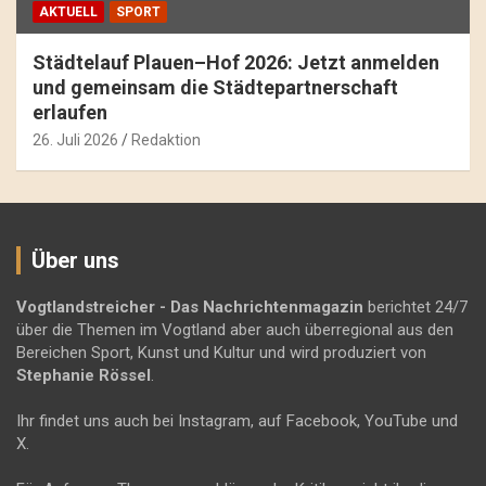
AKTUELL
SPORT
Städtelauf Plauen–Hof 2026: Jetzt anmelden
und gemeinsam die Städtepartnerschaft
erlaufen
26. Juli 2026
Redaktion
Über uns
Vogtlandstreicher
- Das Nachrichtenmagazin
berichtet 24/7
über die Themen im Vogtland aber auch überregional aus den
Bereichen Sport, Kunst und Kultur und wird produziert von
Stephanie Rössel
.
Ihr findet uns auch bei Instagram, auf Facebook, YouTube und
X.