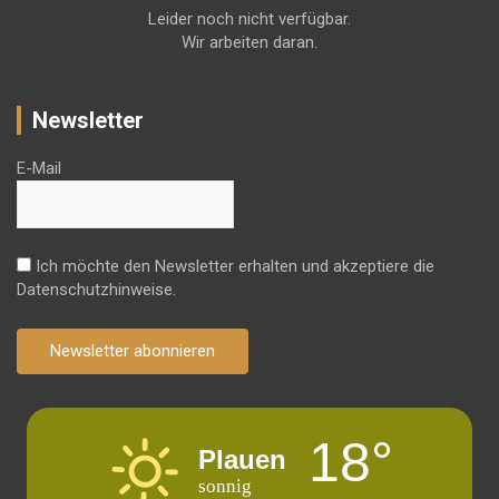
Leider noch nicht verfügbar.
Wir arbeiten daran.
Newsletter
E-Mail
Ich möchte den Newsletter erhalten und akzeptiere die
Datenschutzhinweise.
Newsletter abonnieren
18°
Plauen
sonnig