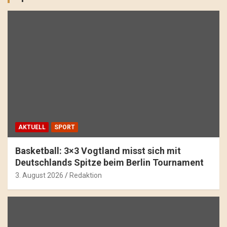
AKTUELL
SPORT
Basketball: 3×3 Vogtland misst sich mit
Deutschlands Spitze beim Berlin Tournament
3. August 2026
Redaktion