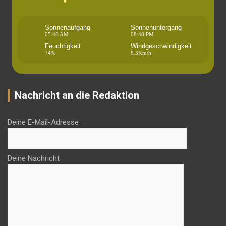
Sonnenaufgang
Sonnenuntergang
05:46 AM
08:48 PM
Feuchtigkeit
Windgeschwindigkeit
74%
8.3Km/h
Nachricht an die Redaktion
Deine E-Mail-Adresse
Deine Nachricht