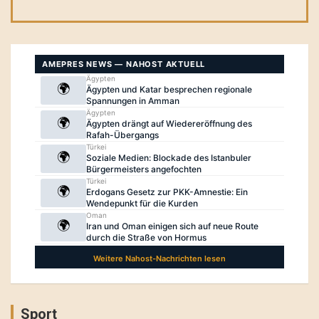
Sport