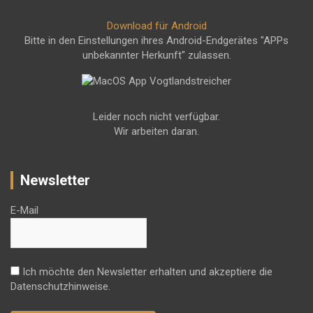
Download für Android
Bitte in den Einstellungen ihres Android-Endgerätes "APPs
unbekannter Herkunft" zulassen.
Leider noch nicht verfügbar.
Wir arbeiten daran.
Newsletter
E-Mail
Ich möchte den Newsletter erhalten und akzeptiere die
Datenschutzhinweise.