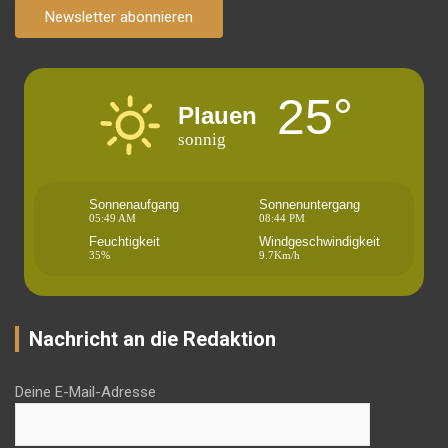
Newsletter abonnieren
25°
Plauen
sonnig
Sonnenaufgang
Sonnenuntergang
05:49 AM
08:44 PM
Feuchtigkeit
Windgeschwindigkeit
35%
9.7Km/h
Nachricht an die Redaktion
Deine E-Mail-Adresse