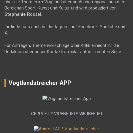
über die Themen im Vogtland aber auch überregional aus den
Bereichen Sport, Kunst und Kultur und wird produziert von
Stephanie Rössel
.
Ihr findet uns auch bei Instagram, auf Facebook, YouTube und
X.
Für Anfragen, Themenvorschläge oder Kritik erreicht ihr die
Redaktion über unser Kontaktformular auf der rechten Seite.
Vogtlandstreicher APP
GEPRÜFT * VIRENFREI * WERBEFREI