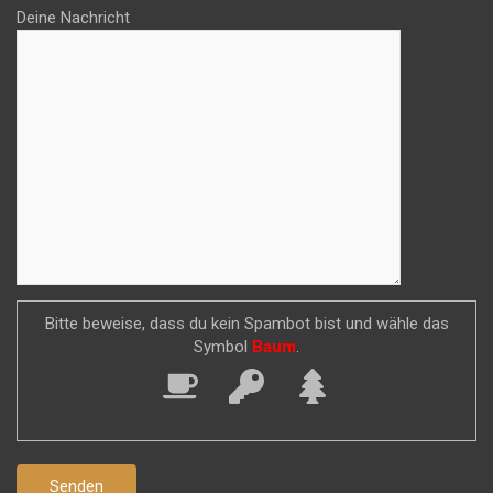
Deine Nachricht
Bitte beweise, dass du kein Spambot bist und wähle das
Symbol
Baum
.