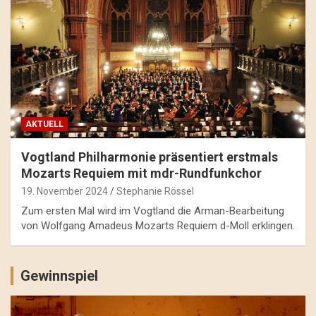
AKTUELL
Vogtland Philharmonie präsentiert erstmals
Mozarts Requiem mit mdr-Rundfunkchor
19. November 2024
Stephanie Rössel
Zum ersten Mal wird im Vogtland die Arman-Bearbeitung
von Wolfgang Amadeus Mozarts Requiem d-Moll erklingen.
Gewinnspiel