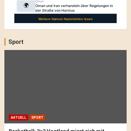
Sport
AKTUELL
SPORT