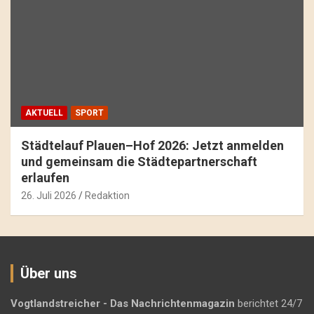
AKTUELL
SPORT
Städtelauf Plauen–Hof 2026: Jetzt anmelden
und gemeinsam die Städtepartnerschaft
erlaufen
26. Juli 2026
Redaktion
Über uns
Vogtlandstreicher
- Das Nachrichtenmagazin
berichtet 24/7