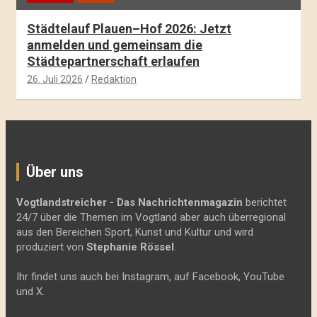
Städtelauf Plauen–Hof 2026: Jetzt
anmelden und gemeinsam die
Städtepartnerschaft erlaufen
26. Juli 2026
Redaktion
Über uns
Vogtlandstreicher
- Das Nachrichtenmagazin
berichtet
24/7 über die Themen im Vogtland aber auch überregional
aus den Bereichen Sport, Kunst und Kultur und wird
produziert von
Stephanie Rössel
.
Ihr findet uns auch bei Instagram, auf Facebook, YouTube
und X.