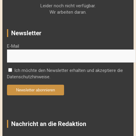
Leider noch nicht verfügbar.
Wir arbeiten daran.
Newsletter
E-Mail
Ich möchte den Newsletter erhalten und akzeptiere die
Datenschutzhinweise.
Newsletter abonnieren
Nachricht an die Redaktion