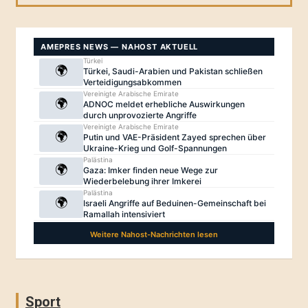
Sport