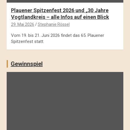
Plauener Spitzenfest 2026 und „30 Jahre
Vogtlandkreis – alle Infos auf einen Blick
29. Mai 2026
Stephanie Rössel
Vom 19. bis 21. Juni 2026 findet das 65. Plauener
Spitzenfest statt.
Gewinnspiel