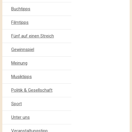
Buchtipps
Filmtipps
Fünf auf einen Streich
Gewinnspiel
Meinung
Musiktipps
Politik & Gesellschaft
Sport
Unter uns
Veranstaltungstipp