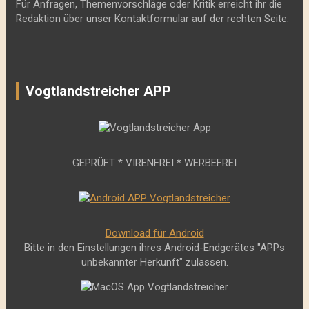
Für Anfragen, Themenvorschläge oder Kritik erreicht ihr die
Redaktion über unser Kontaktformular auf der rechten Seite.
Vogtlandstreicher APP
GEPRÜFT * VIRENFREI * WERBEFREI
Download für Android
Bitte in den Einstellungen ihres Android-Endgerätes "APPs
unbekannter Herkunft" zulassen.