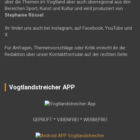
über die Themen im Vogtland aber auch überregional aus den
Bereichen Sport, Kunst und Kultur und wird produziert von
Stephanie Rössel
.
Ihr findet uns auch bei Instagram, auf Facebook, YouTube und
X.
Für Anfragen, Themenvorschläge oder Kritik erreicht ihr die
Redaktion über unser Kontaktformular auf der rechten Seite.
Vogtlandstreicher APP
GEPRÜFT * VIRENFREI * WERBEFREI