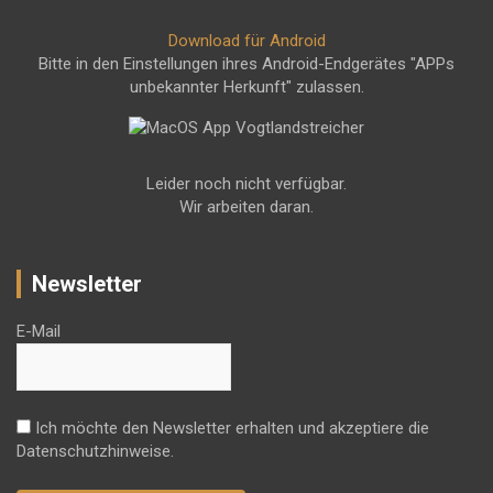
Download für Android
Bitte in den Einstellungen ihres Android-Endgerätes "APPs
unbekannter Herkunft" zulassen.
Leider noch nicht verfügbar.
Wir arbeiten daran.
Newsletter
E-Mail
Ich möchte den Newsletter erhalten und akzeptiere die
Datenschutzhinweise.