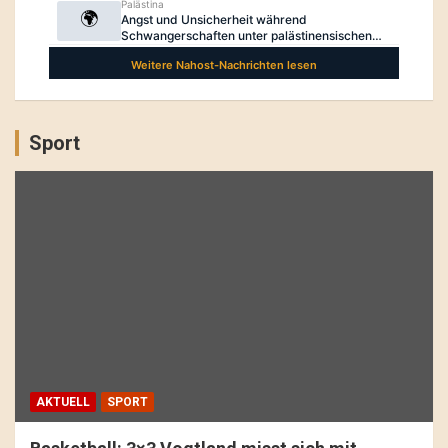
Sport
AKTUELL
SPORT