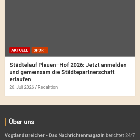
AKTUELL
SPORT
Städtelauf Plauen–Hof 2026: Jetzt anmelden
und gemeinsam die Städtepartnerschaft
erlaufen
26. Juli 2026
Redaktion
Über uns
Vogtlandstreicher
- Das Nachrichtenmagazin
berichtet 24/7