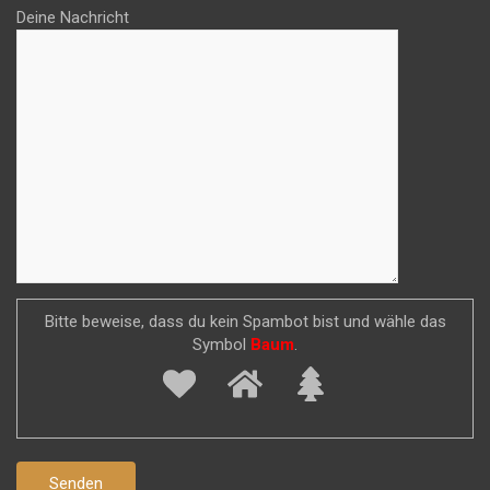
Deine Nachricht
Bitte beweise, dass du kein Spambot bist und wähle das
Symbol
Baum
.