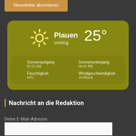
Newsletter abonnieren
25°
Plauen
sonnig
Sonnenaufgang
Sonnenuntergang
05:52 AM
08:41 PM
Feuchtigkeit
Windgeschwindigkeit
44%
16.9Km/h
Nachricht an die Redaktion
Deine E-Mail-Adresse