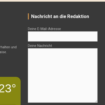
Nachricht an die Redaktion
Deine E-Mail-Adresse
Deine Nachricht
rhalten und
eise.
23°