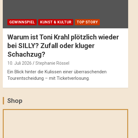
GEWINNSPIEL
KUNST & KULTUR
TOP STORY
Warum ist Toni Krahl plötzlich wieder
bei SILLY? Zufall oder kluger
Schachzug?
10. Juli 2026
Stephanie Rössel
Ein Blick hinter die Kulissen einer überraschenden
Tourentscheidung – mit Ticketverlosung.
Shop