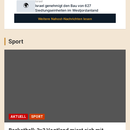
Sport
AKTUELL
SPORT