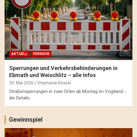
AKTUELL
VERKEHR
Sperrungen und Verkehrsbehinderungen in
Ebmath und Weischlitz – alle Infos
30. Mai 2026
Stephanie Rössel
Straßensperrungen in zwei Orten ab Montag im Vogtland -
die Details.
Gewinnspiel