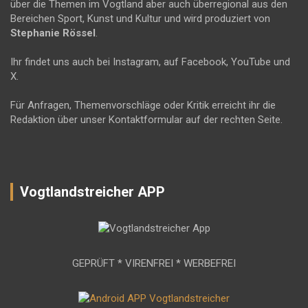
über die Themen im Vogtland aber auch überregional aus den
Bereichen Sport, Kunst und Kultur und wird produziert von
Stephanie Rössel
.
Ihr findet uns auch bei Instagram, auf Facebook, YouTube und
X.
Für Anfragen, Themenvorschläge oder Kritik erreicht ihr die
Redaktion über unser Kontaktformular auf der rechten Seite.
Vogtlandstreicher APP
GEPRÜFT * VIRENFREI * WERBEFREI