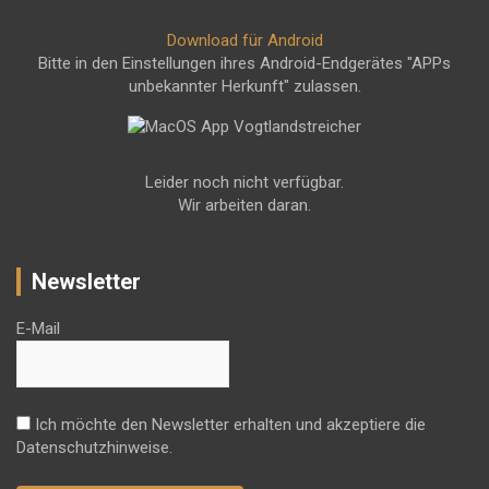
Download für Android
Bitte in den Einstellungen ihres Android-Endgerätes "APPs
unbekannter Herkunft" zulassen.
Leider noch nicht verfügbar.
Wir arbeiten daran.
Newsletter
E-Mail
Ich möchte den Newsletter erhalten und akzeptiere die
Datenschutzhinweise.