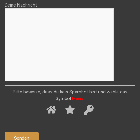
Deine Nachricht
Bitte beweise, dass du kein Spambot bist und wähle das
Symbol
Haus
.