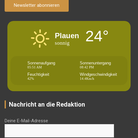
Newsletter abonnieren
24°
Plauen
sonnig
Sonnenaufgang
Sonnenuntergang
05:51 AM
08:42 PM
Feuchtigkeit
Windgeschwindigkeit
42%
14.4Km/h
Nachricht an die Redaktion
Deine E-Mail-Adresse