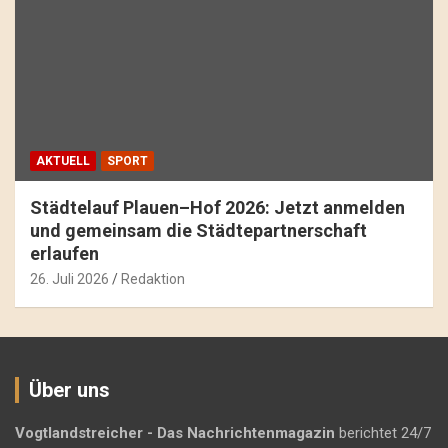
AKTUELL
SPORT
Städtelauf Plauen–Hof 2026: Jetzt anmelden
und gemeinsam die Städtepartnerschaft
erlaufen
26. Juli 2026
Redaktion
Über uns
Vogtlandstreicher
- Das Nachrichtenmagazin
berichtet 24/7