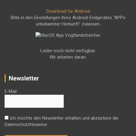
Download für Android
Bitte in den Einstellungen ihres Android-Endgerätes "APPs
unbekannter Herkunft" zulassen.
Leider noch nicht verfügbar.
Wir arbeiten daran.
Newsletter
E-Mail
Ich möchte den Newsletter erhalten und akzeptiere die
Datenschutzhinweise.