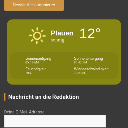
Newsletter abonnieren
12°
Plauen
sonnig
Sonnenaufgang
Sonnenuntergang
05:51 AM
08:42 PM
Feuchtigkeit
Windgeschwindigkeit
70%
7.9Km/h
Nachricht an die Redaktion
Deine E-Mail-Adresse