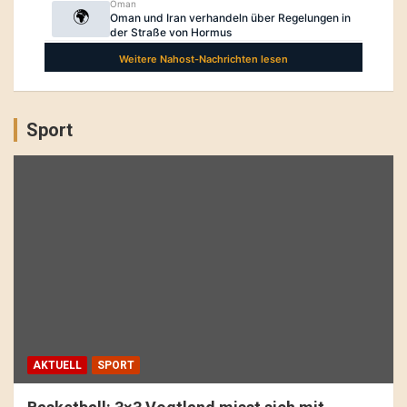
Sport
AKTUELL
SPORT