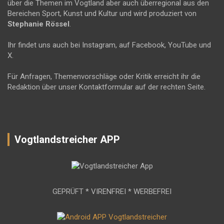
über die Themen im Vogtland aber auch überregional aus den
Bereichen Sport, Kunst und Kultur und wird produziert von
Stephanie Rössel
.
Ihr findet uns auch bei Instagram, auf Facebook, YouTube und
X.
Für Anfragen, Themenvorschläge oder Kritik erreicht ihr die
Redaktion über unser Kontaktformular auf der rechten Seite.
Vogtlandstreicher APP
GEPRÜFT * VIRENFREI * WERBEFREI