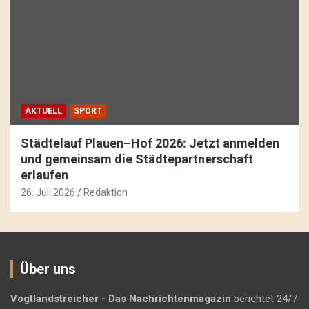
AKTUELL
SPORT
Städtelauf Plauen–Hof 2026: Jetzt anmelden
und gemeinsam die Städtepartnerschaft
erlaufen
26. Juli 2026
Redaktion
Über uns
Vogtlandstreicher
- Das Nachrichtenmagazin
berichtet 24/7