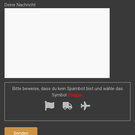
Deine Nachricht
Bitte beweise, dass du kein Spambot bist und wähle das
Symbol
Flagge
.