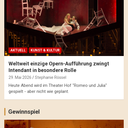
AKTUELL
KUNST & KULTUR
Weltweit einzige Opern-Aufführung zwingt
Intendant in besondere Rolle
29. Mai 2026
Stephanie Rössel
Heute Abend wird im Theater Hof "Romeo und Julia"
gespielt - aber nicht wie geplant.
Gewinnspiel