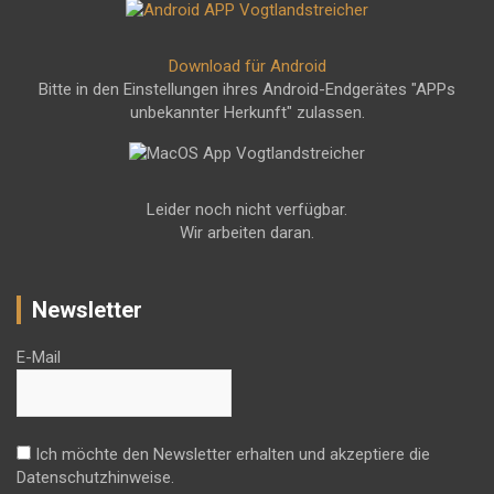
Download für Android
Bitte in den Einstellungen ihres Android-Endgerätes "APPs
unbekannter Herkunft" zulassen.
Leider noch nicht verfügbar.
Wir arbeiten daran.
Newsletter
E-Mail
Ich möchte den Newsletter erhalten und akzeptiere die
Datenschutzhinweise.