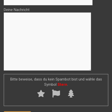
Deine Nachricht
Bitte beweise, dass du kein Spambot bist und wähle das
Symbol
Stern
.