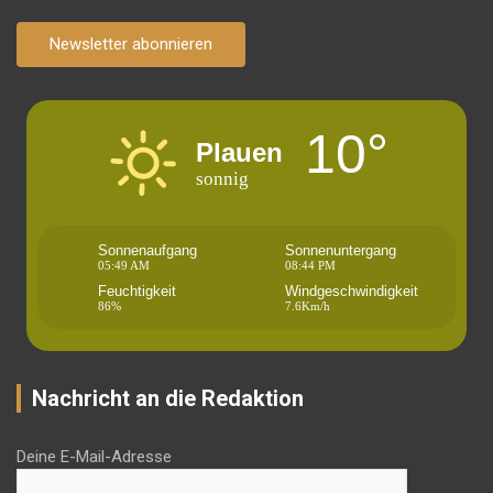
Newsletter abonnieren
10°
Plauen
sonnig
Sonnenaufgang
Sonnenuntergang
05:49 AM
08:44 PM
Feuchtigkeit
Windgeschwindigkeit
86%
7.6Km/h
Nachricht an die Redaktion
Deine E-Mail-Adresse