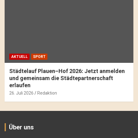
AKTUELL
SPORT
Städtelauf Plauen–Hof 2026: Jetzt anmelden
und gemeinsam die Städtepartnerschaft
erlaufen
26. Juli 2026
Redaktion
Über uns