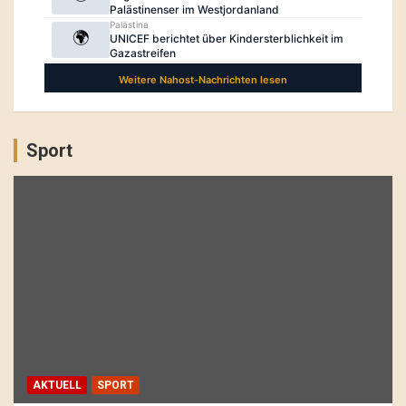
Sport
AKTUELL
SPORT