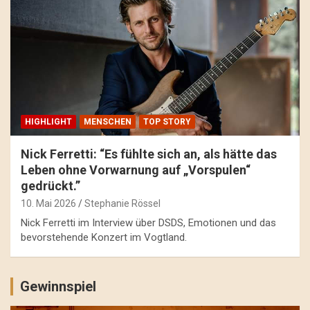
HIGHLIGHT
MENSCHEN
TOP STORY
Nick Ferretti: “Es fühlte sich an, als hätte das
Leben ohne Vorwarnung auf „Vorspulen“
gedrückt.”
10. Mai 2026
Stephanie Rössel
Nick Ferretti im Interview über DSDS, Emotionen und das
bevorstehende Konzert im Vogtland.
Gewinnspiel