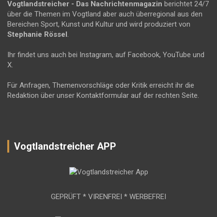
Vogtlandstreicher
- Das Nachrichtenmagazin
berichtet 24/7
über die Themen im Vogtland aber auch überregional aus den
Bereichen Sport, Kunst und Kultur und wird produziert von
Stephanie Rössel
.
Ihr findet uns auch bei Instagram, auf Facebook, YouTube und
X.
Für Anfragen, Themenvorschläge oder Kritik erreicht ihr die
Redaktion über unser Kontaktformular auf der rechten Seite.
Vogtlandstreicher APP
GEPRÜFT * VIRENFREI * WERBEFREI