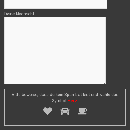
Deine Nachricht
Bitte beweise, dass du kein Spambot bist und wähle das
Symbol
Herz
.