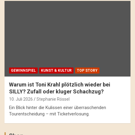
GEWINNSPIEL
KUNST & KULTUR
TOP STORY
Warum ist Toni Krahl plötzlich wieder bei
SILLY? Zufall oder kluger Schachzug?
10. Juli 2026
Stephanie Rössel
Ein Blick hinter die Kulissen einer überraschenden
Tourentscheidung – mit Ticketverlosung.