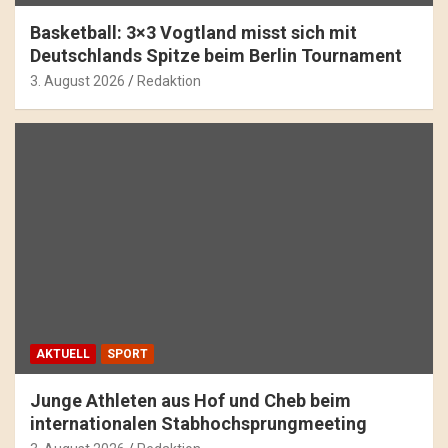
Basketball: 3×3 Vogtland misst sich mit
Deutschlands Spitze beim Berlin Tournament
3. August 2026
Redaktion
AKTUELL
SPORT
Junge Athleten aus Hof und Cheb beim
internationalen Stabhochsprungmeeting