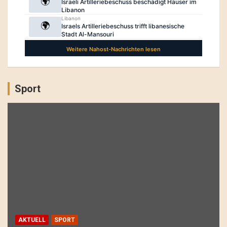
Sport
AKTUELL
SPORT