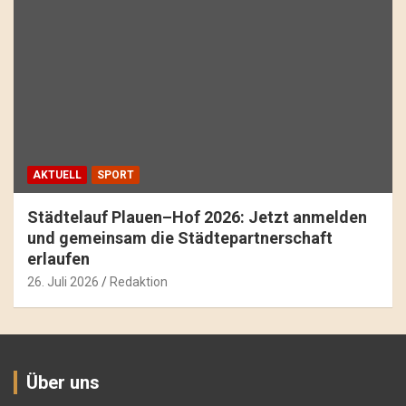
AKTUELL
SPORT
Städtelauf Plauen–Hof 2026: Jetzt anmelden
und gemeinsam die Städtepartnerschaft
erlaufen
26. Juli 2026
Redaktion
Über uns