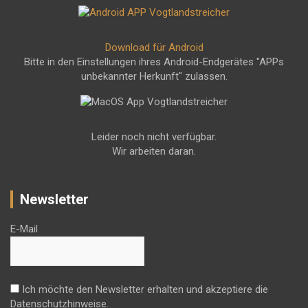
Download für Android
Bitte in den Einstellungen ihres Android-Endgerätes "APPs
unbekannter Herkunft" zulassen.
Leider noch nicht verfügbar.
Wir arbeiten daran.
Newsletter
E-Mail
Ich möchte den Newsletter erhalten und akzeptiere die
Datenschutzhinweise.