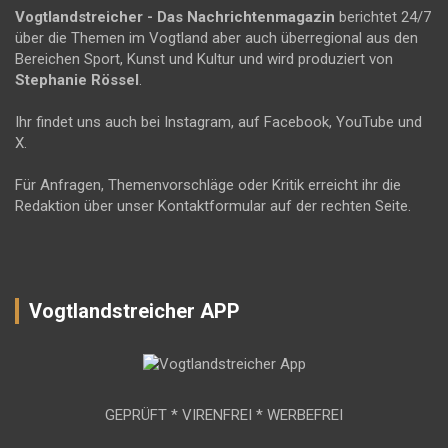
Vogtlandstreicher
- Das Nachrichtenmagazin
berichtet 24/7
über die Themen im Vogtland aber auch überregional aus den
Bereichen Sport, Kunst und Kultur und wird produziert von
Stephanie Rössel
.
Ihr findet uns auch bei Instagram, auf Facebook, YouTube und
X.
Für Anfragen, Themenvorschläge oder Kritik erreicht ihr die
Redaktion über unser Kontaktformular auf der rechten Seite.
Vogtlandstreicher APP
GEPRÜFT * VIRENFREI * WERBEFREI