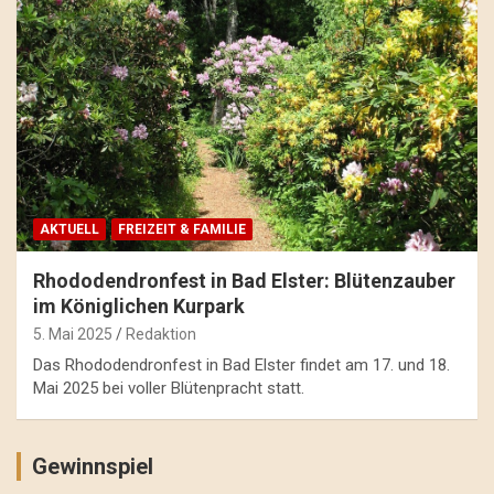
AKTUELL
FREIZEIT & FAMILIE
Rhododendronfest in Bad Elster: Blütenzauber
im Königlichen Kurpark
5. Mai 2025
Redaktion
Das Rhododendronfest in Bad Elster findet am 17. und 18.
Mai 2025 bei voller Blütenpracht statt.
Gewinnspiel