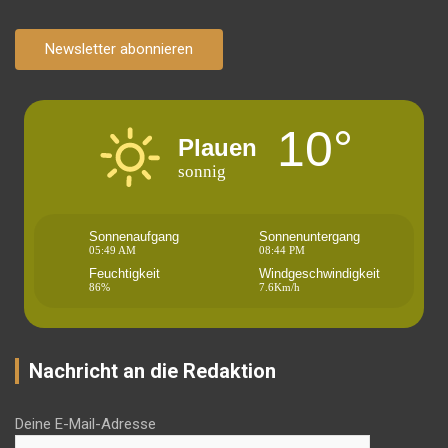
Newsletter abonnieren
10°
Plauen
sonnig
Sonnenaufgang
Sonnenuntergang
05:49 AM
08:44 PM
Feuchtigkeit
Windgeschwindigkeit
86%
7.6Km/h
Nachricht an die Redaktion
Deine E-Mail-Adresse