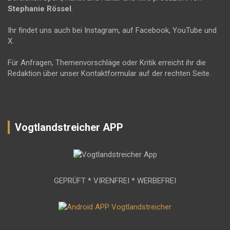
Stephanie Rössel
.
Ihr findet uns auch bei Instagram, auf Facebook, YouTube und
X.
Für Anfragen, Themenvorschläge oder Kritik erreicht ihr die
Redaktion über unser Kontaktformular auf der rechten Seite.
Vogtlandstreicher APP
GEPRÜFT * VIRENFREI * WERBEFREI