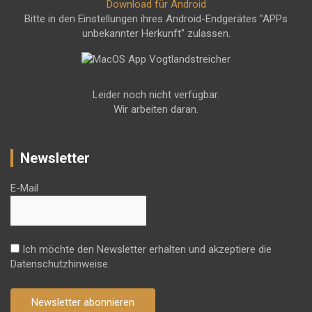
Download für Android
Bitte in den Einstellungen ihres Android-Endgerätes "APPs
unbekannter Herkunft" zulassen.
Leider noch nicht verfügbar.
Wir arbeiten daran.
Newsletter
E-Mail
Ich möchte den Newsletter erhalten und akzeptiere die
Datenschutzhinweise.
Newsletter abonnieren