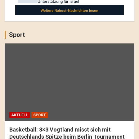
Sport
AKTUELL
SPORT
Basketball: 3×3 Vogtland misst sich mit
Deutschlands Spitze beim Berlin Tournament