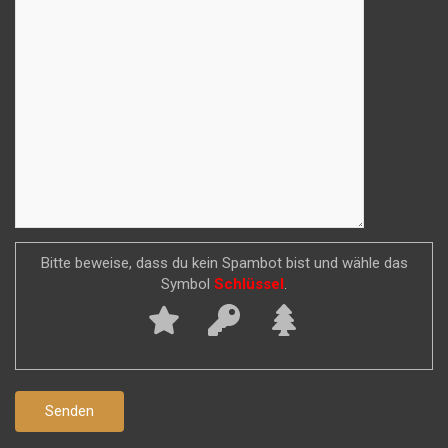
Bitte beweise, dass du kein Spambot bist und wähle das
Symbol
Schlüssel
.