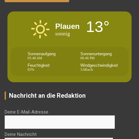
13°
Plauen
sonnig
Sonnenaufgang
Sonnenuntergang
05:48 AM
08:46 PM
Feuchtigkeit
Windgeschwindigkeit
63%
3.6Km/h
Nachricht an die Redaktion
Deine E-Mail-Adresse
Deine Nachricht