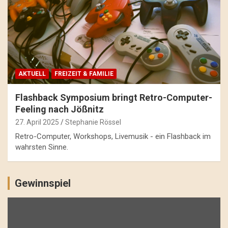
AKTUELL
FREIZEIT & FAMILIE
Flashback Symposium bringt Retro-Computer-
Feeling nach Jößnitz
27. April 2025
Stephanie Rössel
Retro-Computer, Workshops, Livemusik - ein Flashback im
wahrsten Sinne.
Gewinnspiel