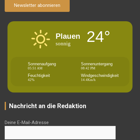
Newsletter abonnieren
24°
Plauen
sonnig
Sonnenaufgang
Sonnenuntergang
05:51 AM
08:42 PM
Feuchtigkeit
Windgeschwindigkeit
42%
14.4Km/h
Nachricht an die Redaktion
Deine E-Mail-Adresse