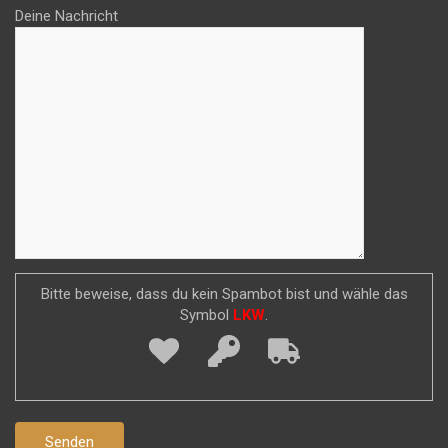
Deine Nachricht
Bitte beweise, dass du kein Spambot bist und wähle das
Symbol
LKW
.