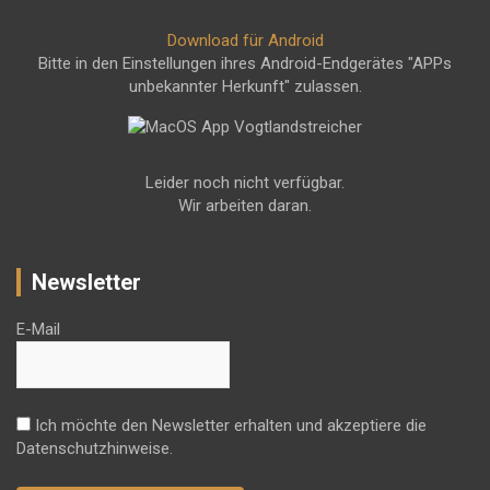
Download für Android
Bitte in den Einstellungen ihres Android-Endgerätes "APPs
unbekannter Herkunft" zulassen.
Leider noch nicht verfügbar.
Wir arbeiten daran.
Newsletter
E-Mail
Ich möchte den Newsletter erhalten und akzeptiere die
Datenschutzhinweise.