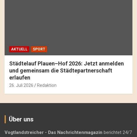
AKTUELL
SPORT
Städtelauf Plauen–Hof 2026: Jetzt anmelden
und gemeinsam die Städtepartnerschaft
erlaufen
26. Juli 2026
Redaktion
Über uns
Vogtlandstreicher
- Das Nachrichtenmagazin
berichtet 24/7