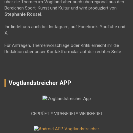
über die Themen im Vogtland aber auch überregional aus den
Bereichen Sport, Kunst und Kultur und wird produziert von
Stephanie Rössel
.
Ihr findet uns auch bei Instagram, auf Facebook, YouTube und
X.
Für Anfragen, Themenvorschläge oder Kritik erreicht ihr die
Redaktion über unser Kontaktformular auf der rechten Seite.
Vogtlandstreicher APP
GEPRÜFT * VIRENFREI * WERBEFREI