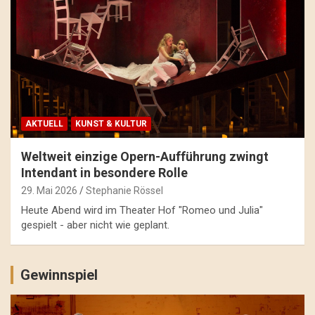
AKTUELL
KUNST & KULTUR
Weltweit einzige Opern-Aufführung zwingt
Intendant in besondere Rolle
29. Mai 2026
Stephanie Rössel
Heute Abend wird im Theater Hof "Romeo und Julia"
gespielt - aber nicht wie geplant.
Gewinnspiel