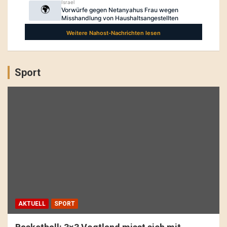
Sport
AKTUELL
SPORT