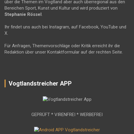
über die Themen im Vogtland aber auch überregional aus den
Bereichen Sport, Kunst und Kultur und wird produziert von
Stephanie Rössel
.
Ihr findet uns auch bei Instagram, auf Facebook, YouTube und
X.
Für Anfragen, Themenvorschläge oder Kritik erreicht ihr die
Redaktion über unser Kontaktformular auf der rechten Seite.
Vogtlandstreicher APP
GEPRÜFT * VIRENFREI * WERBEFREI