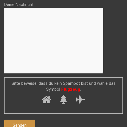
Deine Nachricht
Bitte beweise, dass du kein Spambot bist und wähle das
Symbol
Flugzeug
.