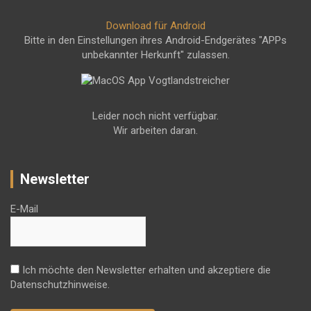
Download für Android
Bitte in den Einstellungen ihres Android-Endgerätes "APPs
unbekannter Herkunft" zulassen.
Leider noch nicht verfügbar.
Wir arbeiten daran.
Newsletter
E-Mail
Ich möchte den Newsletter erhalten und akzeptiere die
Datenschutzhinweise.