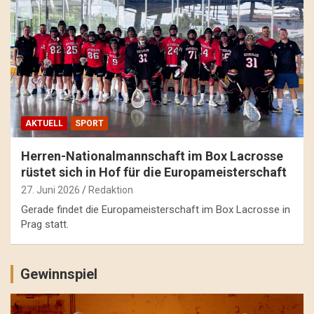
AKTUELL
SPORT
Herren-Nationalmannschaft im Box Lacrosse
rüstet sich in Hof für die Europameisterschaft
27. Juni 2026
Redaktion
Gerade findet die Europameisterschaft im Box Lacrosse in
Prag statt.
Gewinnspiel