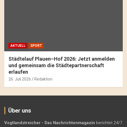
AKTUELL
SPORT
Städtelauf Plauen–Hof 2026: Jetzt anmelden
und gemeinsam die Städtepartnerschaft
erlaufen
26. Juli 2026
Redaktion
Über uns
Vogtlandstreicher
- Das Nachrichtenmagazin
berichtet 24/7