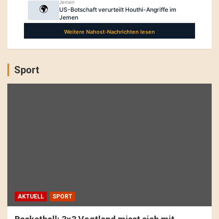
Sport
AKTUELL
SPORT