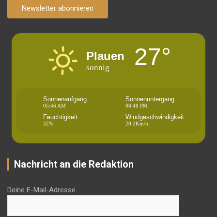
Newsletter abonnieren
27°
Plauen
sonnig
Sonnenaufgang
Sonnenuntergang
05:46 AM
08:48 PM
Feuchtigkeit
Windgeschwindigkeit
32%
20.2Km/h
Nachricht an die Redaktion
Deine E-Mail-Adresse