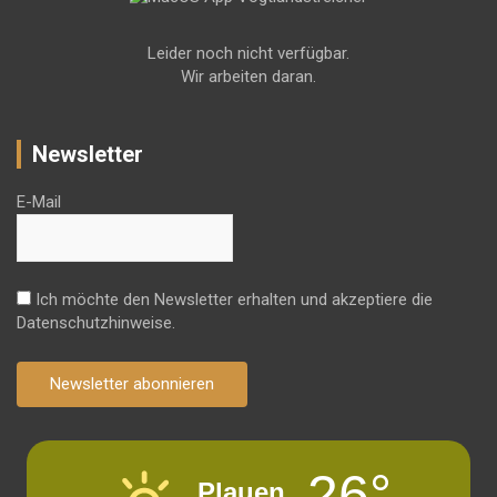
Leider noch nicht verfügbar.
Wir arbeiten daran.
Newsletter
E-Mail
Ich möchte den Newsletter erhalten und akzeptiere die
Datenschutzhinweise.
Newsletter abonnieren
26°
Plauen