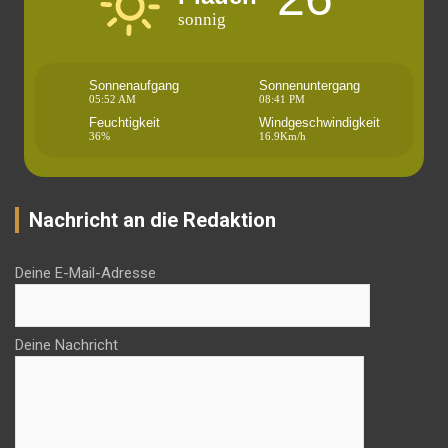
sonnig
Sonnenaufgang
Sonnenuntergang
05:52 AM
08:41 PM
Feuchtigkeit
Windgeschwindigkeit
36%
16.9Km/h
Nachricht an die Redaktion
Deine E-Mail-Adresse
Deine Nachricht