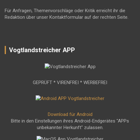
Für Anfragen, Themenvorschläge oder Kritik erreicht ihr die
Redaktion über unser Kontaktformular auf der rechten Seite.
Vogtlandstreicher APP
GEPRÜFT * VIRENFREI * WERBEFREI
Download für Android
Bitte in den Einstellungen ihres Android-Endgerätes "APPs
unbekannter Herkunft" zulassen.