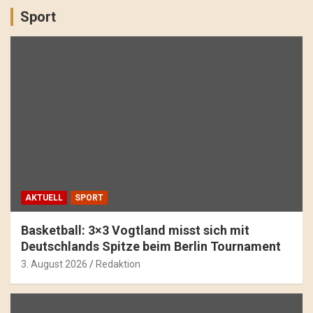
Sport
AKTUELL
SPORT
Basketball: 3×3 Vogtland misst sich mit
Deutschlands Spitze beim Berlin Tournament
3. August 2026
Redaktion