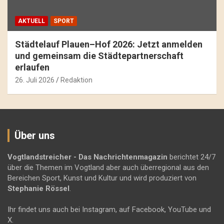
AKTUELL
SPORT
Städtelauf Plauen–Hof 2026: Jetzt anmelden
und gemeinsam die Städtepartnerschaft
erlaufen
26. Juli 2026
Redaktion
Über uns
Vogtlandstreicher
- Das Nachrichtenmagazin
berichtet 24/7
über die Themen im Vogtland aber auch überregional aus den
Bereichen Sport, Kunst und Kultur und wird produziert von
Stephanie Rössel
.
Ihr findet uns auch bei Instagram, auf Facebook, YouTube und
X.