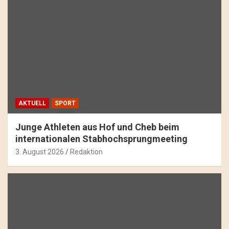
AKTUELL
SPORT
Junge Athleten aus Hof und Cheb beim
internationalen Stabhochsprungmeeting
3. August 2026
Redaktion