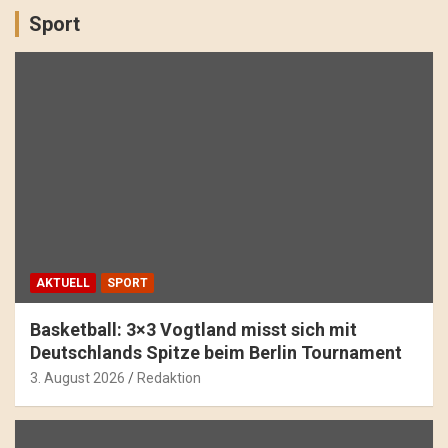
Sport
AKTUELL
SPORT
Basketball: 3×3 Vogtland misst sich mit
Deutschlands Spitze beim Berlin Tournament
3. August 2026
Redaktion