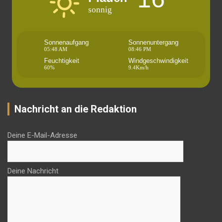
sonnig
Sonnenaufgang
Sonnenuntergang
05:48 AM
08:46 PM
Feuchtigkeit
Windgeschwindigkeit
60%
9.4Km/h
Nachricht an die Redaktion
Deine E-Mail-Adresse
Deine Nachricht