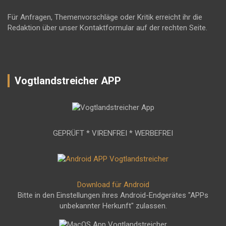
Für Anfragen, Themenvorschläge oder Kritik erreicht ihr die
Redaktion über unser Kontaktformular auf der rechten Seite.
Vogtlandstreicher APP
GEPRÜFT * VIRENFREI * WERBEFREI
Download für Android
Bitte in den Einstellungen ihres Android-Endgerätes "APPs
unbekannter Herkunft" zulassen.