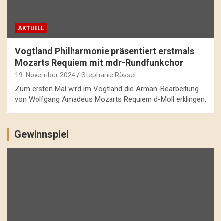
AKTUELL
Vogtland Philharmonie präsentiert erstmals
Mozarts Requiem mit mdr-Rundfunkchor
19. November 2024
Stephanie Rössel
Zum ersten Mal wird im Vogtland die Arman-Bearbeitung
von Wolfgang Amadeus Mozarts Requiem d-Moll erklingen.
Gewinnspiel