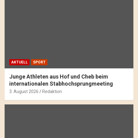
AKTUELL
SPORT
Junge Athleten aus Hof und Cheb beim
internationalen Stabhochsprungmeeting
3. August 2026
Redaktion