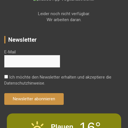
Leider noch nicht verfügbar.
Wir arbeiten daran.
Newsletter
E-Mail
Ich möchte den Newsletter erhalten und akzeptiere die
Datenschutzhinweise.
Newsletter abonnieren
16°
Plauen