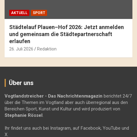
AKTUELL
SPORT
Städtelauf Plauen–Hof 2026: Jetzt anmelden
und gemeinsam die Städtepartnerschaft
erlaufen
26. Juli 2026
Redaktion
Über uns
Vogtlandstreicher
- Das Nachrichtenmagazin
berichtet 24/7
über die Themen im Vogtland aber auch überregional aus den
Bereichen Sport, Kunst und Kultur und wird produziert von
Stephanie Rössel
.
Ihr findet uns auch bei Instagram, auf Facebook, YouTube und
X.