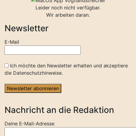
Leider noch nicht verfügbar.
Wir arbeiten daran.
Newsletter
E-Mail
Ich möchte den Newsletter erhalten und akzeptiere
die Datenschutzhinweise.
Newsletter abonnieren
Nachricht an die Redaktion
Deine E-Mail-Adresse