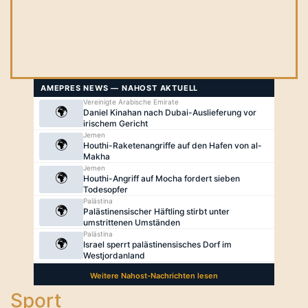
Sport