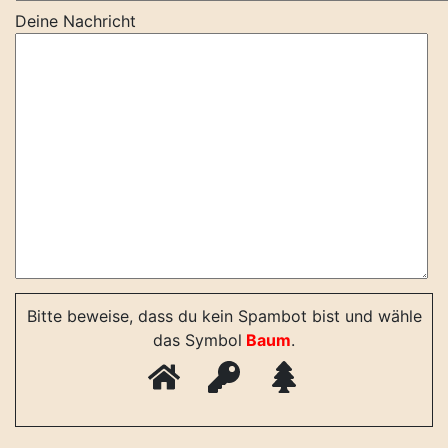
Deine Nachricht
Bitte beweise, dass du kein Spambot bist und wähle
das Symbol
Baum
.