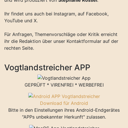
Ihr findet uns auch bei Instagram, auf Facebook,
YouTube und X.
Für Anfragen, Themenvorschläge oder Kritik erreicht
ihr die Redaktion über unser Kontaktformular auf der
rechten Seite.
Vogtlandstreicher APP
GEPRÜFT * VIRENFREI * WERBEFREI
Download für Android
Bitte in den Einstellungen ihres Android-Endgerätes
"APPs unbekannter Herkunft" zulassen.