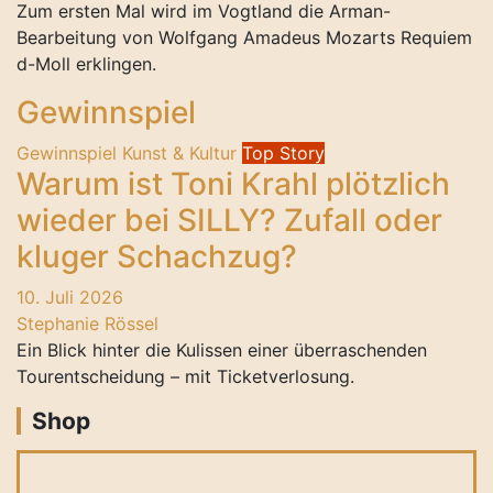
Zum ersten Mal wird im Vogtland die Arman-
Bearbeitung von Wolfgang Amadeus Mozarts Requiem
d-Moll erklingen.
Gewinnspiel
Gewinnspiel
Kunst & Kultur
Top Story
Warum ist Toni Krahl plötzlich
wieder bei SILLY? Zufall oder
kluger Schachzug?
10. Juli 2026
Stephanie Rössel
Ein Blick hinter die Kulissen einer überraschenden
Tourentscheidung – mit Ticketverlosung.
Shop