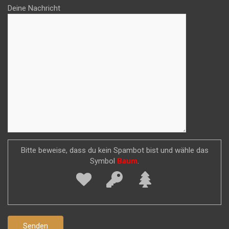
Deine Nachricht
Bitte beweise, dass du kein Spambot bist und wähle das
Symbol
Baum
.