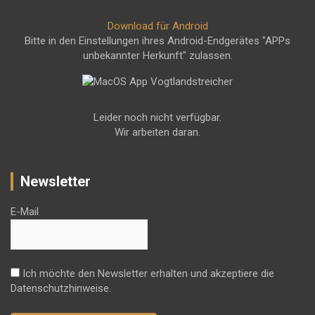
Download für Android
Bitte in den Einstellungen ihres Android-Endgerätes "APPs
unbekannter Herkunft" zulassen.
Leider noch nicht verfügbar.
Wir arbeiten daran.
Newsletter
E-Mail
Ich möchte den Newsletter erhalten und akzeptiere die
Datenschutzhinweise.