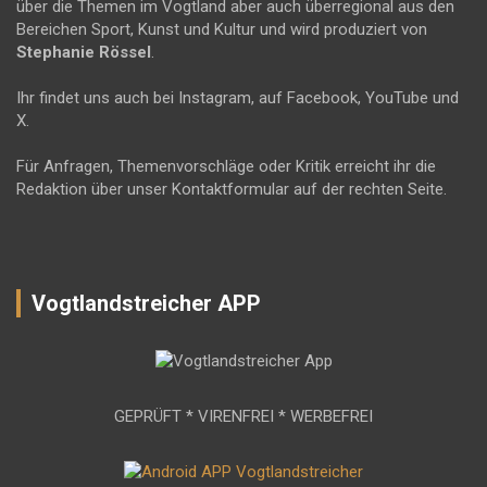
über die Themen im Vogtland aber auch überregional aus den
Bereichen Sport, Kunst und Kultur und wird produziert von
Stephanie Rössel
.
Ihr findet uns auch bei Instagram, auf Facebook, YouTube und
X.
Für Anfragen, Themenvorschläge oder Kritik erreicht ihr die
Redaktion über unser Kontaktformular auf der rechten Seite.
Vogtlandstreicher APP
GEPRÜFT * VIRENFREI * WERBEFREI