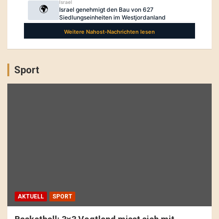
Sport
AKTUELL
SPORT