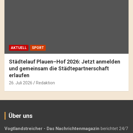
AKTUELL
SPORT
Städtelauf Plauen–Hof 2026: Jetzt anmelden
und gemeinsam die Städtepartnerschaft
erlaufen
26. Juli 2026
Redaktion
Über uns
Vogtlandstreicher
- Das Nachrichtenmagazin
berichtet 24/7