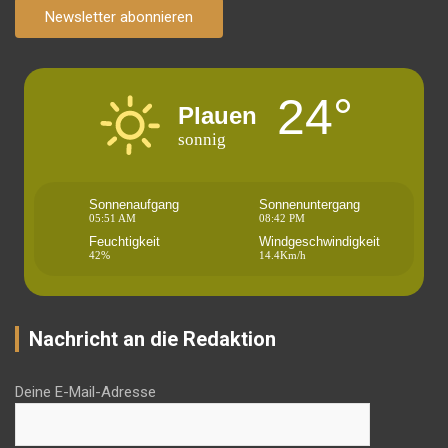
Newsletter abonnieren
24°
Plauen
sonnig
Sonnenaufgang
Sonnenuntergang
05:51 AM
08:42 PM
Feuchtigkeit
Windgeschwindigkeit
42%
14.4Km/h
Nachricht an die Redaktion
Deine E-Mail-Adresse