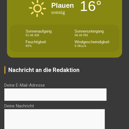
16°
Plauen
sonnig
Sonnenaufgang
Sonnenuntergang
05:48 AM
08:46 PM
Feuchtigkeit
Windgeschwindigkeit
60%
9.4Km/h
Nachricht an die Redaktion
Deine E-Mail-Adresse
Deine Nachricht