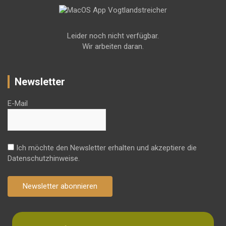
Leider noch nicht verfügbar.
Wir arbeiten daran.
Newsletter
E-Mail
Ich möchte den Newsletter erhalten und akzeptiere die
Datenschutzhinweise.
Newsletter abonnieren