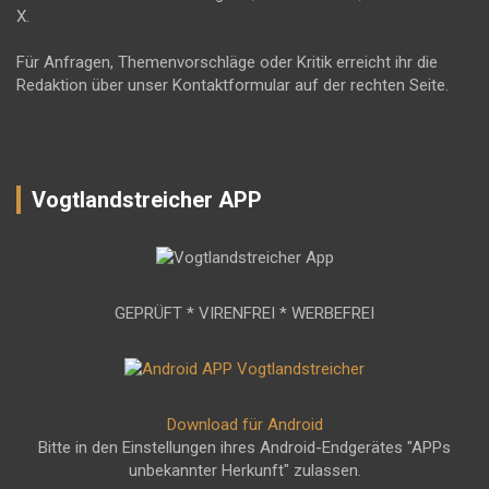
X.
Für Anfragen, Themenvorschläge oder Kritik erreicht ihr die
Redaktion über unser Kontaktformular auf der rechten Seite.
Vogtlandstreicher APP
GEPRÜFT * VIRENFREI * WERBEFREI
Download für Android
Bitte in den Einstellungen ihres Android-Endgerätes "APPs
unbekannter Herkunft" zulassen.