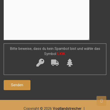
Bitte beweise, dass du kein Spambot bist und wähle das
Symbol
LKW
.
Copyright © 2026
Vogtlandstreicher