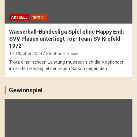
AKTUELL
SPORT
Wasserball-Bundesliga Spiel ohne Happy End:
SVV Plauen unterliegt Top-Team SV Krefeld
1972
14. Oktober 2024
Stephanie Rössel
Trotz einer soliden Leistung mussten sich die Vogtländer
im ersten Heimspiel der neuen Saison gegen den…
Gewinnspiel