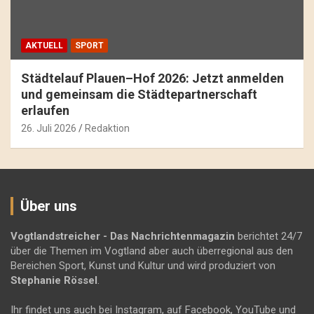
AKTUELL
SPORT
Städtelauf Plauen–Hof 2026: Jetzt anmelden
und gemeinsam die Städtepartnerschaft
erlaufen
26. Juli 2026
Redaktion
Über uns
Vogtlandstreicher
- Das Nachrichtenmagazin
berichtet 24/7
über die Themen im Vogtland aber auch überregional aus den
Bereichen Sport, Kunst und Kultur und wird produziert von
Stephanie Rössel
.
Ihr findet uns auch bei Instagram, auf Facebook, YouTube und