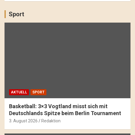
Sport
AKTUELL
SPORT
Basketball: 3×3 Vogtland misst sich mit
Deutschlands Spitze beim Berlin Tournament
3. August 2026
Redaktion