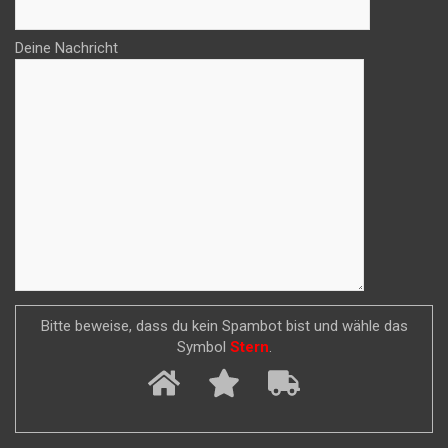
Deine Nachricht
Bitte beweise, dass du kein Spambot bist und wähle das
Symbol
Stern
.