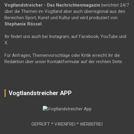
Vogtlandstreicher
- Das Nachrichtenmagazin
berichtet 24/7
über die Themen im Vogtland aber auch überregional aus den
Bereichen Sport, Kunst und Kultur und wird produziert von
Stephanie Rössel
.
Ihr findet uns auch bei Instagram, auf Facebook, YouTube und
X.
Für Anfragen, Themenvorschläge oder Kritik erreicht ihr die
Redaktion über unser Kontaktformular auf der rechten Seite.
Vogtlandstreicher APP
GEPRÜFT * VIRENFREI * WERBEFREI