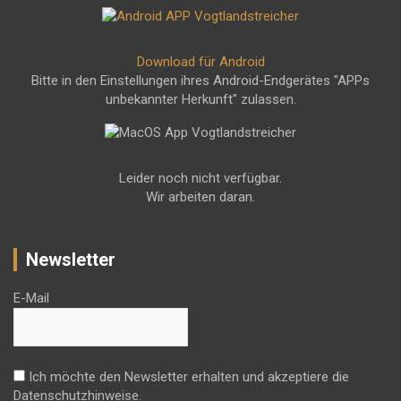
Download für Android
Bitte in den Einstellungen ihres Android-Endgerätes "APPs
unbekannter Herkunft" zulassen.
Leider noch nicht verfügbar.
Wir arbeiten daran.
Newsletter
E-Mail
Ich möchte den Newsletter erhalten und akzeptiere die
Datenschutzhinweise.