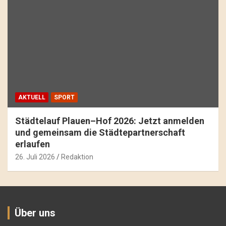
AKTUELL
SPORT
Städtelauf Plauen–Hof 2026: Jetzt anmelden
und gemeinsam die Städtepartnerschaft
erlaufen
26. Juli 2026
Redaktion
Über uns