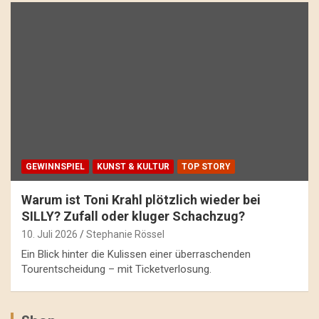
GEWINNSPIEL
KUNST & KULTUR
TOP STORY
Warum ist Toni Krahl plötzlich wieder bei
SILLY? Zufall oder kluger Schachzug?
10. Juli 2026
Stephanie Rössel
Ein Blick hinter die Kulissen einer überraschenden
Tourentscheidung – mit Ticketverlosung.