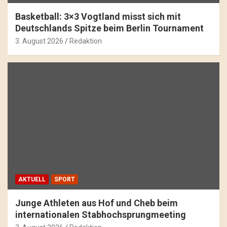
Basketball: 3×3 Vogtland misst sich mit
Deutschlands Spitze beim Berlin Tournament
3. August 2026
Redaktion
AKTUELL
SPORT
Junge Athleten aus Hof und Cheb beim
internationalen Stabhochsprungmeeting