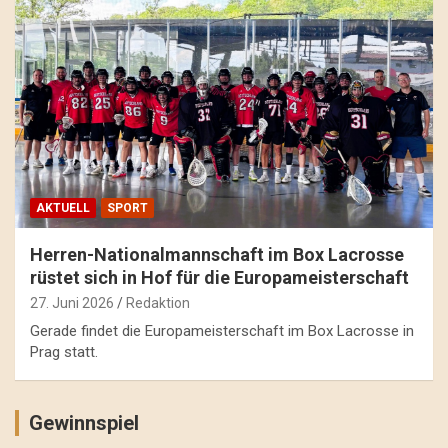
AKTUELL
SPORT
Herren-Nationalmannschaft im Box Lacrosse
rüstet sich in Hof für die Europameisterschaft
27. Juni 2026
Redaktion
Gerade findet die Europameisterschaft im Box Lacrosse in
Prag statt.
Gewinnspiel