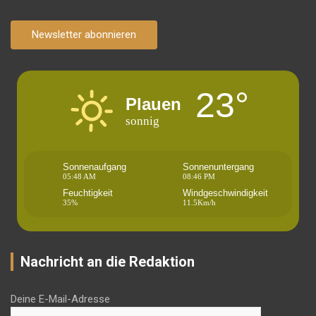
Newsletter abonnieren
23°
Plauen
sonnig
Sonnenaufgang
Sonnenuntergang
05:48 AM
08:46 PM
Feuchtigkeit
Windgeschwindigkeit
35%
11.5Km/h
Nachricht an die Redaktion
Deine E-Mail-Adresse