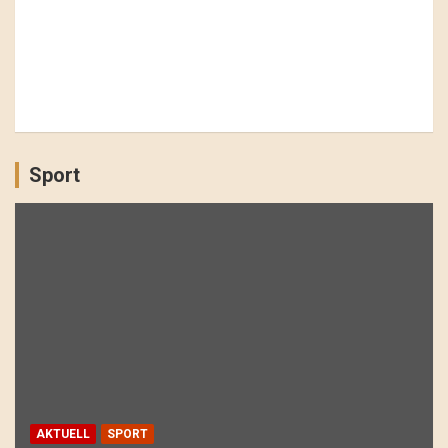
Sport
AKTUELL
SPORT