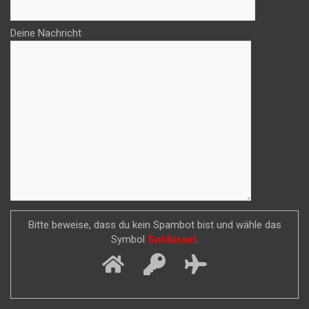
Deine Nachricht
Bitte beweise, dass du kein Spambot bist und wähle das
Symbol
Schlüssel
.