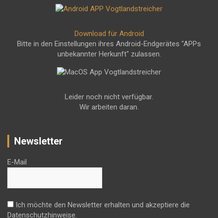
Download für Android
Bitte in den Einstellungen ihres Android-Endgerätes "APPs
unbekannter Herkunft" zulassen.
Leider noch nicht verfügbar.
Wir arbeiten daran.
Newsletter
E-Mail
Ich möchte den Newsletter erhalten und akzeptiere die
Datenschutzhinweise.