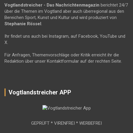
Vogtlandstreicher
- Das Nachrichtenmagazin
berichtet 24/7
über die Themen im Vogtland aber auch überregional aus den
Bereichen Sport, Kunst und Kultur und wird produziert von
Stephanie Rössel
.
Ihr findet uns auch bei Instagram, auf Facebook, YouTube und
X.
Für Anfragen, Themenvorschläge oder Kritik erreicht ihr die
Redaktion über unser Kontaktformular auf der rechten Seite.
Vogtlandstreicher APP
GEPRÜFT * VIRENFREI * WERBEFREI