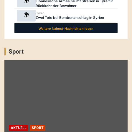
Sport
AKTUELL
SPORT