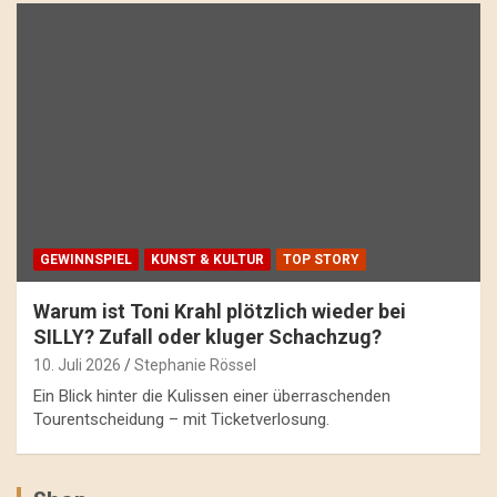
GEWINNSPIEL
KUNST & KULTUR
TOP STORY
Warum ist Toni Krahl plötzlich wieder bei
SILLY? Zufall oder kluger Schachzug?
10. Juli 2026
Stephanie Rössel
Ein Blick hinter die Kulissen einer überraschenden
Tourentscheidung – mit Ticketverlosung.