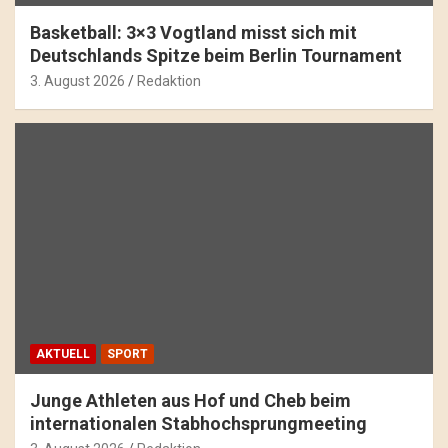
Basketball: 3×3 Vogtland misst sich mit
Deutschlands Spitze beim Berlin Tournament
3. August 2026
Redaktion
AKTUELL
SPORT
Junge Athleten aus Hof und Cheb beim
internationalen Stabhochsprungmeeting