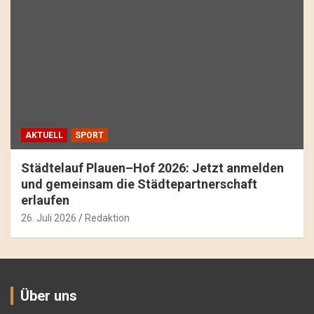
AKTUELL
SPORT
Städtelauf Plauen–Hof 2026: Jetzt anmelden
und gemeinsam die Städtepartnerschaft
erlaufen
26. Juli 2026
Redaktion
Über uns