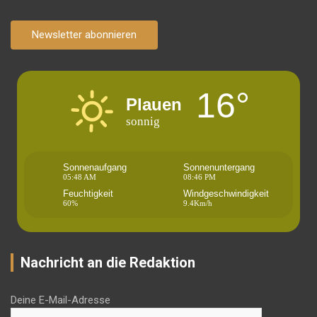
Newsletter abonnieren
16°
Plauen
sonnig
Sonnenaufgang
Sonnenuntergang
05:48 AM
08:46 PM
Feuchtigkeit
Windgeschwindigkeit
60%
9.4Km/h
Nachricht an die Redaktion
Deine E-Mail-Adresse