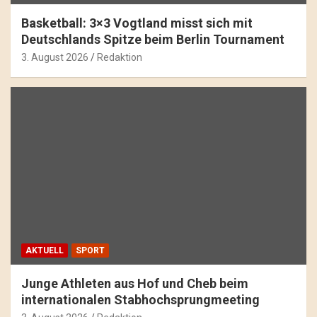
Basketball: 3×3 Vogtland misst sich mit
Deutschlands Spitze beim Berlin Tournament
3. August 2026
Redaktion
AKTUELL
SPORT
Junge Athleten aus Hof und Cheb beim
internationalen Stabhochsprungmeeting