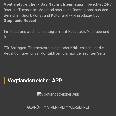
Vogtlandstreicher
- Das Nachrichtenmagazin
berichtet 24/7
über die Themen im Vogtland aber auch überregional aus den
Bereichen Sport, Kunst und Kultur und wird produziert von
Stephanie Rössel
.
Ihr findet uns auch bei Instagram, auf Facebook, YouTube und
X.
Für Anfragen, Themenvorschläge oder Kritik erreicht ihr die
Redaktion über unser Kontaktformular auf der rechten Seite.
Vogtlandstreicher APP
GEPRÜFT * VIRENFREI * WERBEFREI