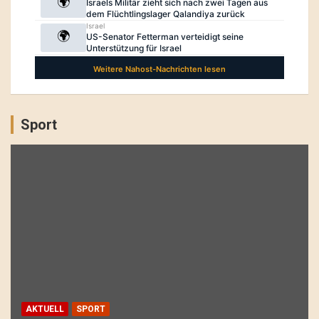
Sport
AKTUELL
SPORT