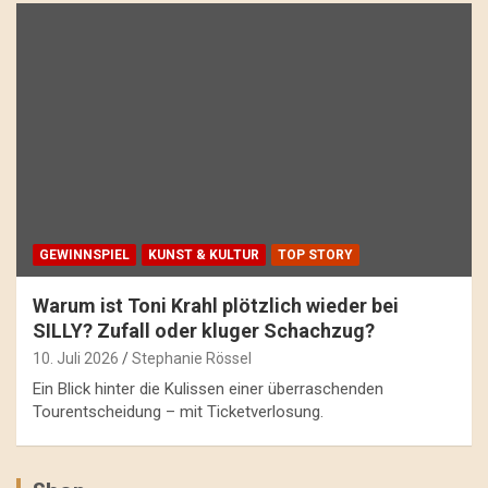
GEWINNSPIEL
KUNST & KULTUR
TOP STORY
Warum ist Toni Krahl plötzlich wieder bei
SILLY? Zufall oder kluger Schachzug?
10. Juli 2026
Stephanie Rössel
Ein Blick hinter die Kulissen einer überraschenden
Tourentscheidung – mit Ticketverlosung.