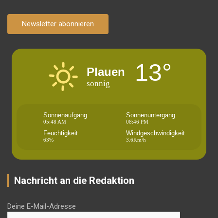
Newsletter abonnieren
13°
Plauen
sonnig
Sonnenaufgang
Sonnenuntergang
05:48 AM
08:46 PM
Feuchtigkeit
Windgeschwindigkeit
63%
3.6Km/h
Nachricht an die Redaktion
Deine E-Mail-Adresse