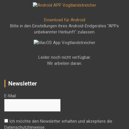
Download für Android
Bitte in den Einstellungen ihres Android-Endgerätes "APPs
unbekannter Herkunft" zulassen.
Leider noch nicht verfügbar.
Wir arbeiten daran.
Newsletter
E-Mail
Ich möchte den Newsletter erhalten und akzeptiere die
Datenschutzhinweise.