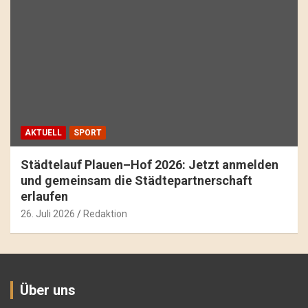
AKTUELL
SPORT
Städtelauf Plauen–Hof 2026: Jetzt anmelden
und gemeinsam die Städtepartnerschaft
erlaufen
26. Juli 2026
Redaktion
Über uns