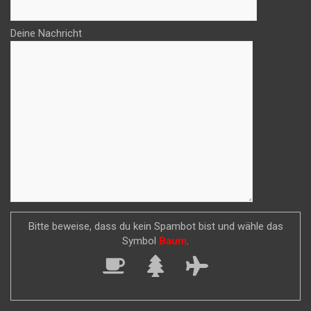
Deine Nachricht
Bitte beweise, dass du kein Spambot bist und wähle das
Symbol
Baum
.