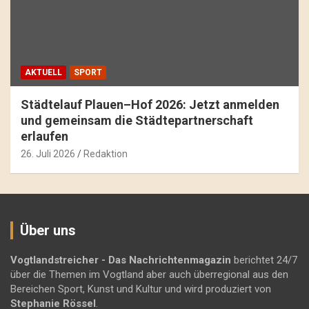
AKTUELL
SPORT
Städtelauf Plauen–Hof 2026: Jetzt anmelden
und gemeinsam die Städtepartnerschaft
erlaufen
26. Juli 2026
Redaktion
Über uns
Vogtlandstreicher
- Das Nachrichtenmagazin
berichtet 24/7
über die Themen im Vogtland aber auch überregional aus den
Bereichen Sport, Kunst und Kultur und wird produziert von
Stephanie Rössel
.