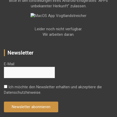
Bitte in den Einstellungen ihres Android-Endgerätes "APPs
unbekannter Herkunft" zulassen.
Leider noch nicht verfügbar.
Wir arbeiten daran.
Newsletter
E-Mail
Ich möchte den Newsletter erhalten und akzeptiere die
Datenschutzhinweise.
Newsletter abonnieren