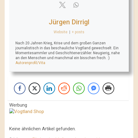
Jürgen Dirrigl
Website
|
+ posts
Nach 20 Jahren Krieg, Krise und dem großen Ganzen
journalistisch in das beschauliche Vogtland gewechselt. Ein
Momentesammler und Geschichtenerzähler. Neugierig, nahe
an den Menschen und manchmal ein bisschen frech. :)
Autorenprofil/Vita
Werbung
Keine ähnlichen Artikel gefunden.