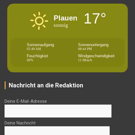
17°
Plauen
sonnig
Sonnenaufgang
Sonnenuntergang
05:49 AM
08:44 PM
Feuchtigkeit
Windgeschwindigkeit
60%
11.9Km/h
Nachricht an die Redaktion
Deine E-Mail-Adresse
Deine Nachricht