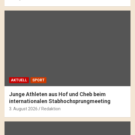
AKTUELL
SPORT
Junge Athleten aus Hof und Cheb beim
internationalen Stabhochsprungmeeting
3. August 2026
Redaktion