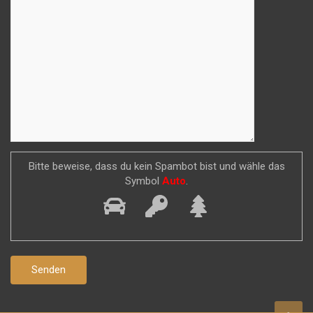
Bitte beweise, dass du kein Spambot bist und wähle das
Symbol
Auto
.