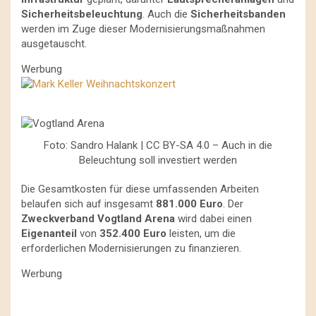
Sicherheitsbeleuchtung
. Auch die
Sicherheitsbanden
werden im Zuge dieser Modernisierungsmaßnahmen
ausgetauscht.
Werbung
Foto: Sandro Halank | CC BY-SA 4.0 – Auch in die
Beleuchtung soll investiert werden
Die Gesamtkosten für diese umfassenden Arbeiten
belaufen sich auf insgesamt
881.000 Euro
. Der
Zweckverband Vogtland Arena
wird dabei einen
Eigenanteil
von
352.400 Euro
leisten, um die
erforderlichen Modernisierungen zu finanzieren.
Werbung