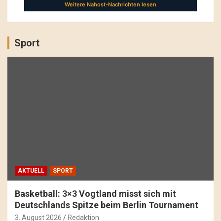
Sport
AKTUELL
SPORT
Basketball: 3×3 Vogtland misst sich mit
Deutschlands Spitze beim Berlin Tournament
3. August 2026
Redaktion