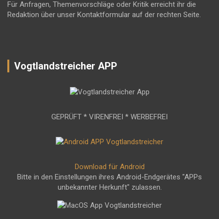
Für Anfragen, Themenvorschläge oder Kritik erreicht ihr die
Redaktion über unser Kontaktformular auf der rechten Seite.
Vogtlandstreicher APP
GEPRÜFT * VIRENFREI * WERBEFREI
Download für Android
Bitte in den Einstellungen ihres Android-Endgerätes "APPs
unbekannter Herkunft" zulassen.