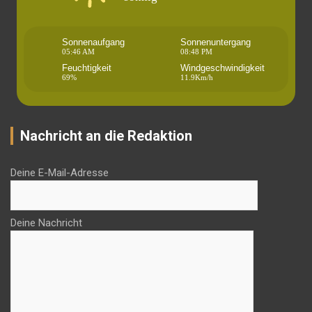
Sonnenaufgang
Sonnenuntergang
05:46 AM
08:48 PM
Feuchtigkeit
Windgeschwindigkeit
69%
11.9Km/h
Nachricht an die Redaktion
Deine E-Mail-Adresse
Deine Nachricht