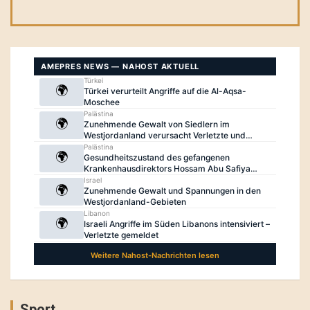
Sport