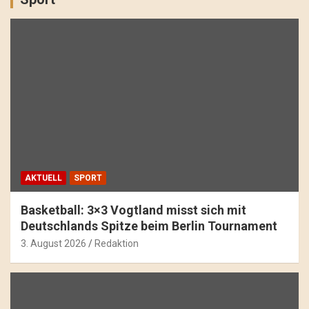
AKTUELL
SPORT
Basketball: 3×3 Vogtland misst sich mit
Deutschlands Spitze beim Berlin Tournament
3. August 2026
Redaktion