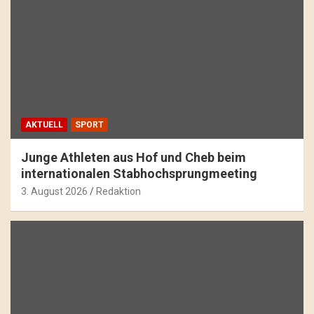
AKTUELL
SPORT
Junge Athleten aus Hof und Cheb beim
internationalen Stabhochsprungmeeting
3. August 2026
Redaktion