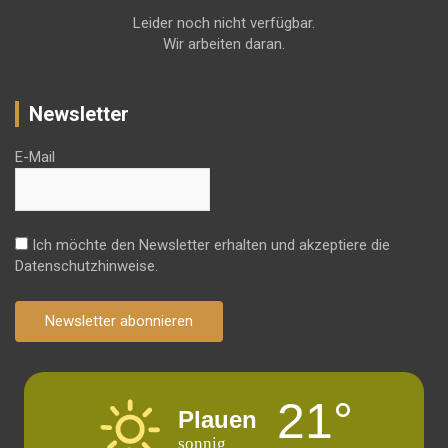
Leider noch nicht verfügbar.
Wir arbeiten daran.
Newsletter
E-Mail
Ich möchte den Newsletter erhalten und akzeptiere die
Datenschutzhinweise.
Newsletter abonnieren
21°
Plauen
sonnig