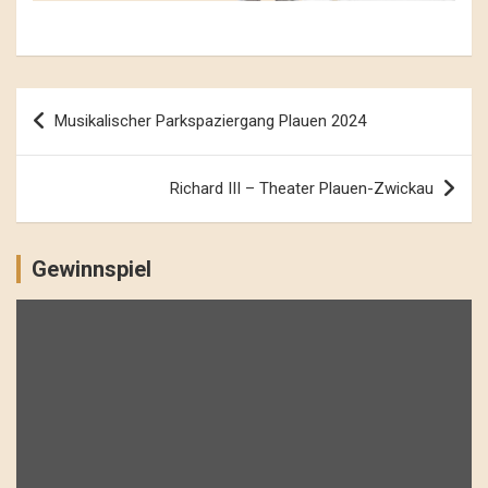
Beitrags-
Musikalischer Parkspaziergang Plauen 2024
Navigation
Richard III – Theater Plauen-Zwickau
Gewinnspiel