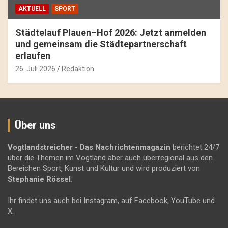
AKTUELL
SPORT
Städtelauf Plauen–Hof 2026: Jetzt anmelden
und gemeinsam die Städtepartnerschaft
erlaufen
26. Juli 2026
Redaktion
Über uns
Vogtlandstreicher
- Das Nachrichtenmagazin
berichtet 24/7
über die Themen im Vogtland aber auch überregional aus den
Bereichen Sport, Kunst und Kultur und wird produziert von
Stephanie Rössel
.
Ihr findet uns auch bei Instagram, auf Facebook, YouTube und
X.