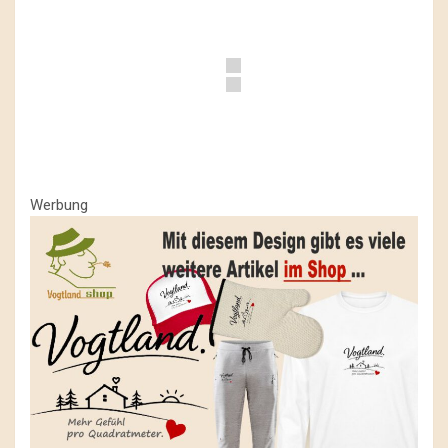
Werbung