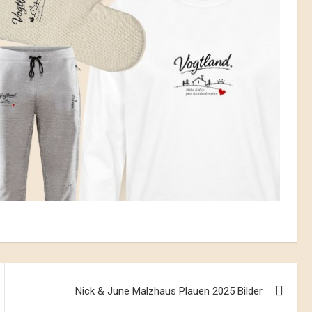
Nick & June Malzhaus Plauen 2025 Bilder