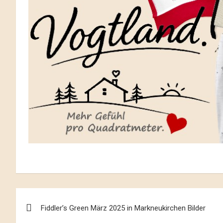
Beitrags-
Fiddler’s Green März 2025 in Markneukirchen Bilder
Navigation