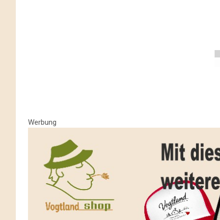
Werbung