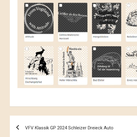
Beitrags-
VFV Klassik GP 2024 Schleizer Dreieck Auto
Navigation