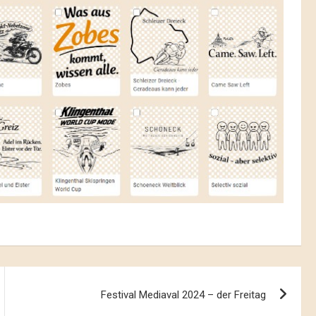
Festival Mediaval 2024 – der Freitag