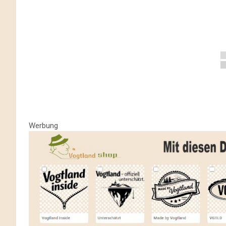
Werbung