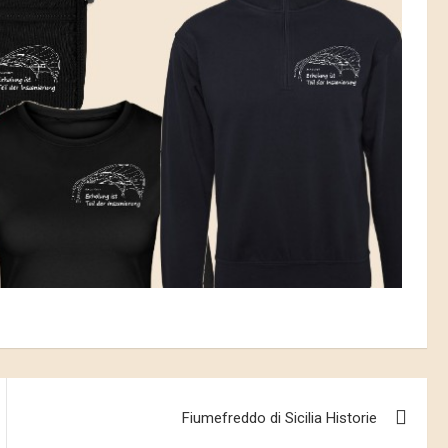
Fiumefreddo di Sicilia Historie