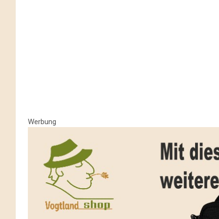
Werbung