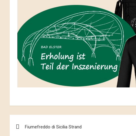
Beitrags-
Fiumefreddo di Sicilia Strand
Navigation