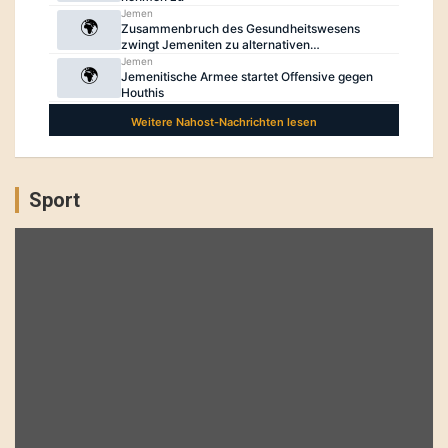
Sport