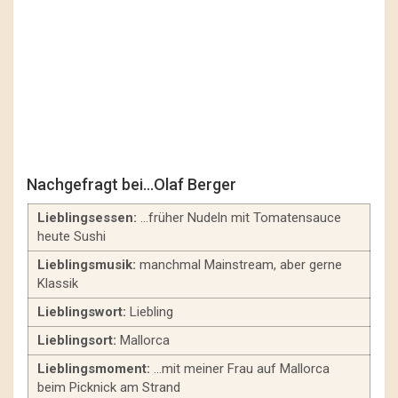
Nachgefragt bei…Olaf Berger
Lieblingsessen:
…früher Nudeln mit Tomatensauce
heute Sushi
Lieblingsmusik:
manchmal Mainstream, aber gerne
Klassik
Lieblingswort:
Liebling
Lieblingsort:
Mallorca
Lieblingsmoment:
…mit meiner Frau auf Mallorca
beim Picknick am Strand