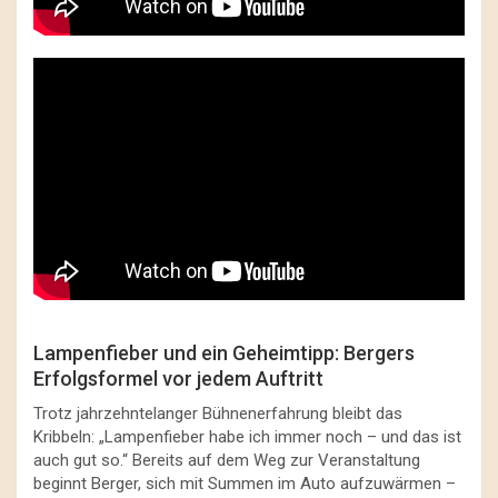
Lampenfieber und ein Geheimtipp: Bergers
Erfolgsformel vor jedem Auftritt
Trotz jahrzehntelanger Bühnenerfahrung bleibt das
Kribbeln: „Lampenfieber habe ich immer noch – und das ist
auch gut so.“ Bereits auf dem Weg zur Veranstaltung
beginnt Berger, sich mit Summen im Auto aufzuwärmen –