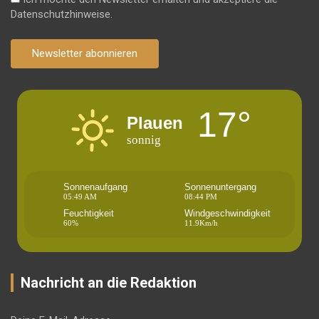
Datenschutzhinweise.
Newsletter abonnieren
17°
Plauen
sonnig
Sonnenaufgang
Sonnenuntergang
05:49 AM
08:44 PM
Feuchtigkeit
Windgeschwindigkeit
60%
11.9Km/h
Nachricht an die Redaktion