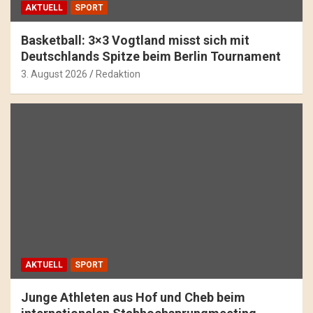
AKTUELL
SPORT
Basketball: 3×3 Vogtland misst sich mit
Deutschlands Spitze beim Berlin Tournament
3. August 2026
Redaktion
AKTUELL
SPORT
Junge Athleten aus Hof und Cheb beim