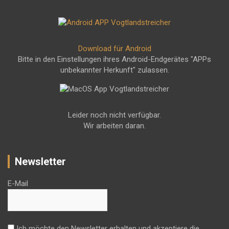
Download für Android
Bitte in den Einstellungen ihres Android-Endgerätes "APPs
unbekannter Herkunft" zulassen.
Leider noch nicht verfügbar.
Wir arbeiten daran.
Newsletter
E-Mail
Ich möchte den Newsletter erhalten und akzeptiere die