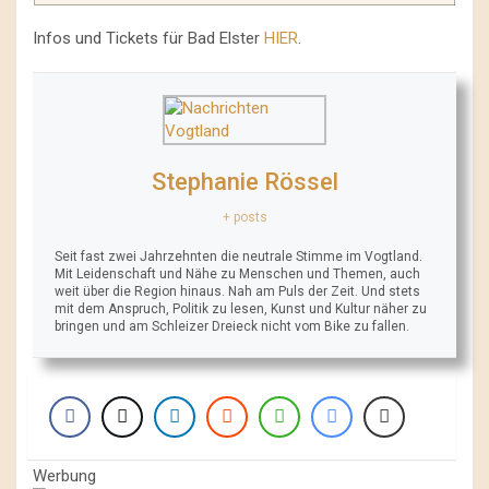
Infos und Tickets für Bad Elster
HIER
.
Stephanie Rössel
+ posts
Seit fast zwei Jahrzehnten die neutrale Stimme im Vogtland.
Mit Leidenschaft und Nähe zu Menschen und Themen, auch
weit über die Region hinaus. Nah am Puls der Zeit. Und stets
mit dem Anspruch, Politik zu lesen, Kunst und Kultur näher zu
bringen und am Schleizer Dreieck nicht vom Bike zu fallen.
Werbung