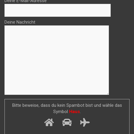
Deine E-Mail-Adresse
Deine Nachricht
Bitte beweise, dass du kein Spambot bist und wähle das
Symbol
Haus
.