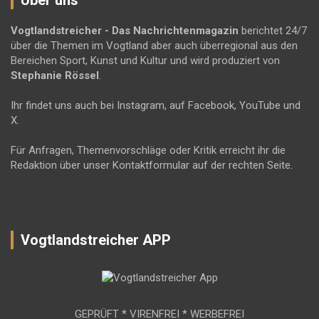
Vogtlandstreicher
- Das Nachrichtenmagazin
berichtet 24/7
über die Themen im Vogtland aber auch überregional aus den
Bereichen Sport, Kunst und Kultur und wird produziert von
Stephanie Rössel
.
Ihr findet uns auch bei Instagram, auf Facebook, YouTube und
X.
Für Anfragen, Themenvorschläge oder Kritik erreicht ihr die
Redaktion über unser Kontaktformular auf der rechten Seite.
Vogtlandstreicher APP
GEPRÜFT * VIRENFREI * WERBEFREI