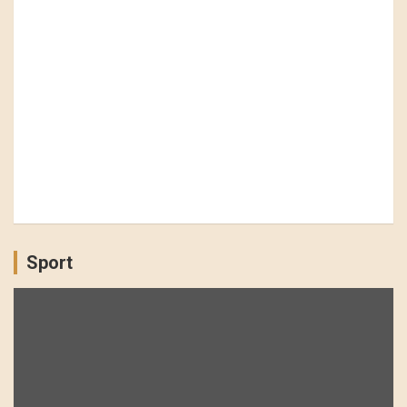
Sport