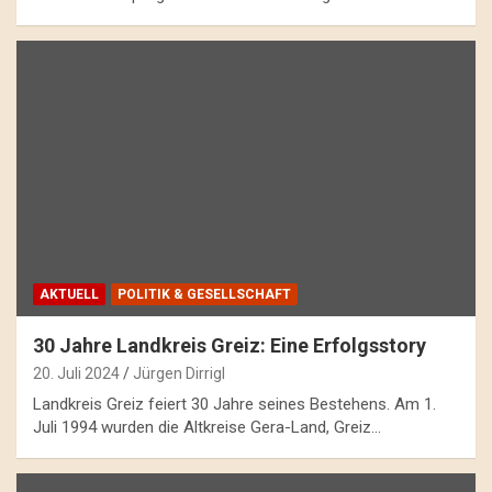
AKTUELL
POLITIK & GESELLSCHAFT
30 Jahre Landkreis Greiz: Eine Erfolgsstory
20. Juli 2024
Jürgen Dirrigl
Landkreis Greiz feiert 30 Jahre seines Bestehens. Am 1.
Juli 1994 wurden die Altkreise Gera-Land, Greiz…