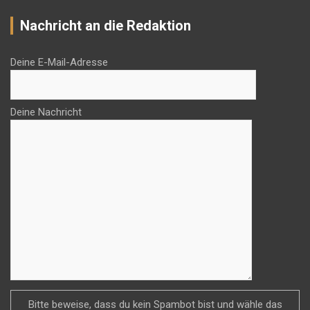
Nachricht an die Redaktion
Deine E-Mail-Adresse
Deine Nachricht
Bitte beweise, dass du kein Spambot bist und wähle das