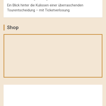
Ein Blick hinter die Kulissen einer überraschenden
Tourentscheidung – mit Ticketverlosung.
Shop