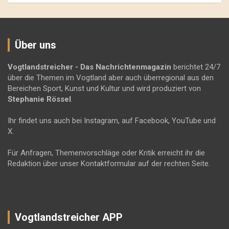
Über uns
Vogtlandstreicher
- Das Nachrichtenmagazin
berichtet 24/7
über die Themen im Vogtland aber auch überregional aus den
Bereichen Sport, Kunst und Kultur und wird produziert von
Stephanie Rössel
.
Ihr findet uns auch bei Instagram, auf Facebook, YouTube und
X.
Für Anfragen, Themenvorschläge oder Kritik erreicht ihr die
Redaktion über unser Kontaktformular auf der rechten Seite.
Vogtlandstreicher APP