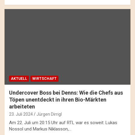
AKTUELL
WIRTSCHAFT
Undercover Boss bei Denns: Wie die Chefs aus
Töpen unentdeckt in ihren Bio-Märkten
arbeiteten
23. Juli 2024
Jürgen Dirrigl
Am 22. Juli um 20:15 Uhr auf RTL war es soweit: Lukas
Nossol und Markus Niklasson,…