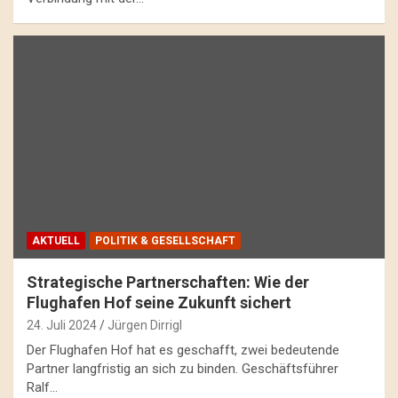
AKTUELL
POLITIK & GESELLSCHAFT
Strategische Partnerschaften: Wie der
Flughafen Hof seine Zukunft sichert
24. Juli 2024
Jürgen Dirrigl
Der Flughafen Hof hat es geschafft, zwei bedeutende
Partner langfristig an sich zu binden. Geschäftsführer
Ralf…