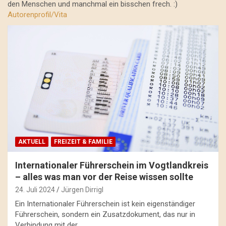
den Menschen und manchmal ein bisschen frech. :)
Autorenprofil/Vita
AKTUELL
FREIZEIT & FAMILIE
Internationaler Führerschein im Vogtlandkreis
– alles was man vor der Reise wissen sollte
24. Juli 2024
Jürgen Dirrigl
Ein Internationaler Führerschein ist kein eigenständiger
Führerschein, sondern ein Zusatzdokument, das nur in
Verbindung mit der…