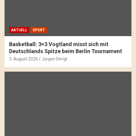
AKTUELL
SPORT
Basketball: 3×3 Vogtland misst sich mit
Deutschlands Spitze beim Berlin Tournament
3. August 2026
Jürgen Dirrigl