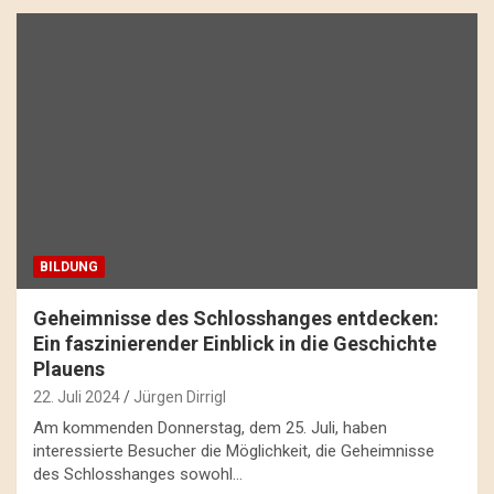
BILDUNG
Geheimnisse des Schlosshanges entdecken:
Ein faszinierender Einblick in die Geschichte
Plauens
22. Juli 2024
Jürgen Dirrigl
Am kommenden Donnerstag, dem 25. Juli, haben
interessierte Besucher die Möglichkeit, die Geheimnisse
des Schlosshanges sowohl…