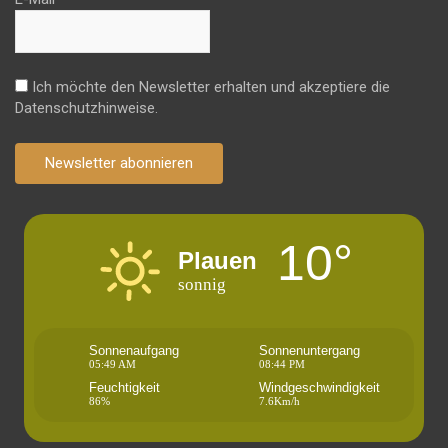
Ich möchte den Newsletter erhalten und akzeptiere die
Datenschutzhinweise.
Newsletter abonnieren
10°
Plauen
sonnig
Sonnenaufgang
Sonnenuntergang
05:49 AM
08:44 PM
Feuchtigkeit
Windgeschwindigkeit
86%
7.6Km/h