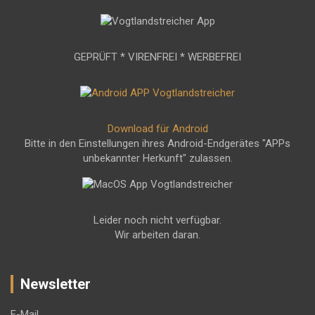
GEPRÜFT * VIRENFREI * WERBEFREI
Download für Android
Bitte in den Einstellungen ihres Android-Endgerätes "APPs
unbekannter Herkunft" zulassen.
Leider noch nicht verfügbar.
Wir arbeiten daran.
Newsletter
E-Mail