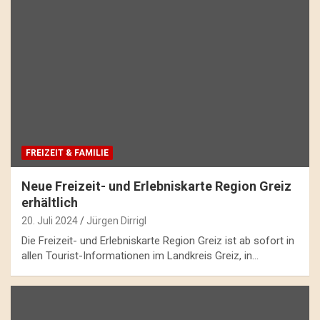
FREIZEIT & FAMILIE
Neue Freizeit- und Erlebniskarte Region Greiz
erhältlich
20. Juli 2024
Jürgen Dirrigl
Die Freizeit- und Erlebniskarte Region Greiz ist ab sofort in
allen Tourist-Informationen im Landkreis Greiz, in…