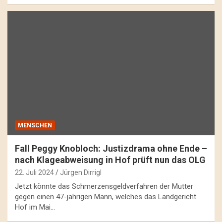
MENSCHEN
Fall Peggy Knobloch: Justizdrama ohne Ende –
nach Klageabweisung in Hof prüft nun das OLG
22. Juli 2024
Jürgen Dirrigl
Jetzt könnte das Schmerzensgeldverfahren der Mutter
gegen einen 47-jährigen Mann, welches das Landgericht
Hof im Mai…