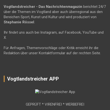
Vogtlandstreicher
- Das Nachrichtenmagazin
berichtet 24/7
über die Themen im Vogtland aber auch überregional aus den
Bereichen Sport, Kunst und Kultur und wird produziert von
Stephanie Rössel
.
Ihr findet uns auch bei Instagram, auf Facebook, YouTube und
X.
Für Anfragen, Themenvorschläge oder Kritik erreicht ihr die
Redaktion über unser Kontaktformular auf der rechten Seite.
Vogtlandstreicher APP
GEPRÜFT * VIRENFREI * WERBEFREI