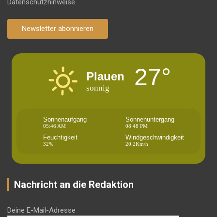
Datenschutzhinweise.
Newsletter abonnieren
27°
Plauen
sonnig
Sonnenaufgang
Sonnenuntergang
05:46 AM
08:48 PM
Feuchtigkeit
Windgeschwindigkeit
32%
20.2Km/h
Nachricht an die Redaktion
Deine E-Mail-Adresse