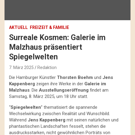
AKTUELL
FREIZEIT & FAMILIE
Surreale Kosmen: Galerie im
Malzhaus präsentiert
Spiegelwelten
7. März 2025
Redaktion
Die Hamburger Künstler
Thorsten Boehm
und
Jens
Kappenberg
zeigen ihre Werke in der
Galerie im
Malzhaus
. Die
Ausstellungseröffnung
findet am
Samstag, 8. März 2025, um 18 Uhr statt.
“
Spiegelwelten
” thematisiert die spannende
Wechselwirkung zwischen Realität und Wunschbild.
Während
Jens Kappenberg
mit seinen natürlichen und
phantastischen Landschaften fesselt, stehen die
ausdrucksstarken, nicht gewöhnlichen Porträts von