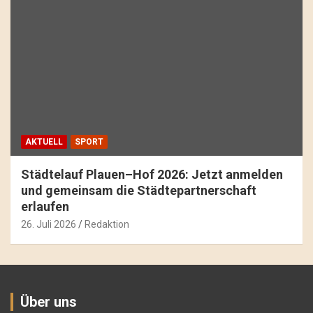
AKTUELL
SPORT
Städtelauf Plauen–Hof 2026: Jetzt anmelden
und gemeinsam die Städtepartnerschaft
erlaufen
26. Juli 2026
Redaktion
Über uns