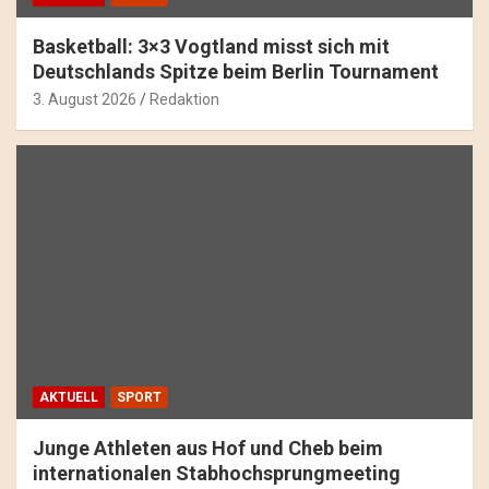
Basketball: 3×3 Vogtland misst sich mit
Deutschlands Spitze beim Berlin Tournament
3. August 2026
Redaktion
AKTUELL
SPORT
Junge Athleten aus Hof und Cheb beim
internationalen Stabhochsprungmeeting