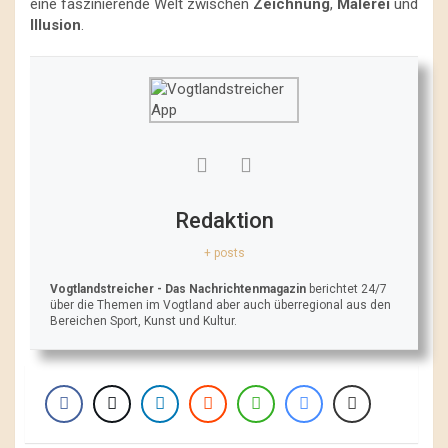
eine faszinierende Welt zwischen
Zeichnung
,
Malerei
und
Illusion
.
Redaktion
+ posts
Vogtlandstreicher
- Das Nachrichtenmagazin
berichtet 24/7
über die Themen im Vogtland aber auch überregional aus den
Bereichen Sport, Kunst und Kultur.