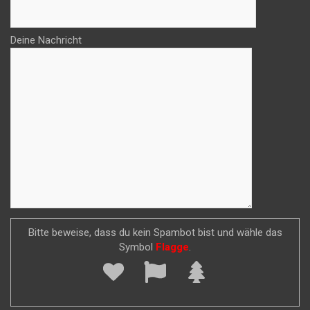
Deine Nachricht
Bitte beweise, dass du kein Spambot bist und wähle das
Symbol
Flagge
.