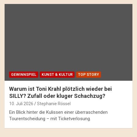
GEWINNSPIEL
KUNST & KULTUR
TOP STORY
Warum ist Toni Krahl plötzlich wieder bei
SILLY? Zufall oder kluger Schachzug?
10. Juli 2026
Stephanie Rössel
Ein Blick hinter die Kulissen einer überraschenden
Tourentscheidung – mit Ticketverlosung.