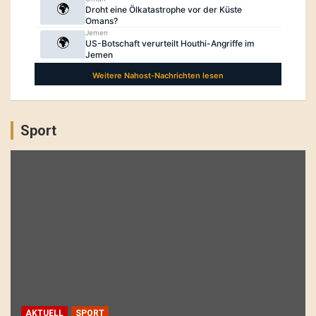
Sport
AKTUELL
SPORT