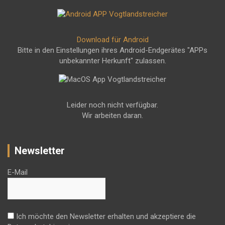
Download für Android
Bitte in den Einstellungen ihres Android-Endgerätes "APPs
unbekannter Herkunft" zulassen.
Leider noch nicht verfügbar.
Wir arbeiten daran.
Newsletter
E-Mail
Ich möchte den Newsletter erhalten und akzeptiere die