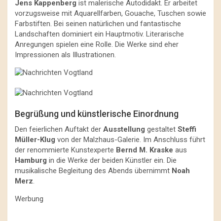
Jens Kappenberg
ist malerische Autodidakt. Er arbeitet
vorzugsweise mit Aquarellfarben, Gouache, Tuschen sowie
Farbstiften. Bei seinen natürlichen und fantastische
Landschaften dominiert ein Hauptmotiv. Literarische
Anregungen spielen eine Rolle. Die Werke sind eher
Impressionen als Illustrationen.
Begrüßung und künstlerische Einordnung
Den feierlichen Auftakt der
Ausstellung
gestaltet
Steffi
Müller-Klug
von der Malzhaus-Galerie. Im Anschluss führt
der renommierte Kunstexperte
Bernd M. Kraske
aus
Hamburg
in die Werke der beiden Künstler ein. Die
musikalische Begleitung des Abends übernimmt
Noah
Merz
.
Werbung