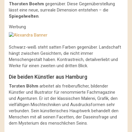
Thorsten Boehm
gegenüber. Diese Gegenüberstellung
lässt eine neue, surreale Dimension entstehen – die
Spiegelwelten
.
Werbung
Schwarz-weiß steht satten Farben gegenüber. Landschaft
hängt zwischen Gesichtern, die nicht immer
Menschengestalt haben. Kontrastreich, detailverliebt und
Werke für einen zweiten und dritten Blick.
Die beiden Künstler aus Hamburg
Torsten Böhm
arbeitet als freiberuflicher, bildender
Künstler und Illustrator für renommierte Fachmagazine
und Agenturen. Er ist der klassischen Malerei, Grafik, den
vielfältigen Mischtechniken und Ausdrucksformen sehr
verbunden. Sein künstlerisches Hauptwerk behandelt den
Menschen mit all seinen Facetten, der Daseinsfrage und
dem Mysterium des menschlichen Seins.