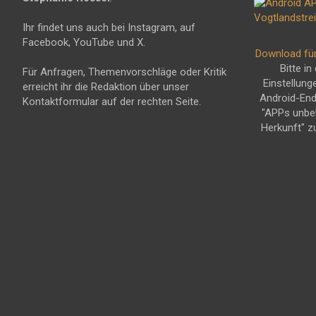
Ihr findet uns auch bei Instagram, auf
Facebook, YouTube und X.
Download fü
Bitte in
Für Anfragen, Themenvorschläge oder Kritik
Einstellung
erreicht ihr die Redaktion über unser
Android-En
Kontaktformular auf der rechten Seite.
"APPs unbe
Herkunft" z