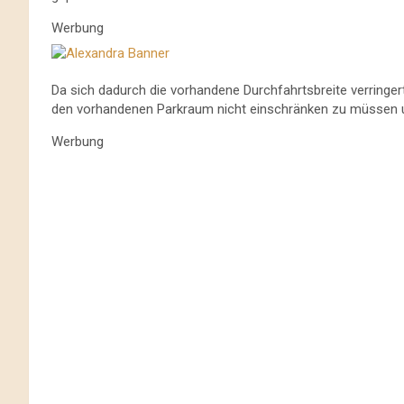
Werbung
Da sich dadurch die vorhandene Durchfahrtsbreite verringe
den vorhandenen Parkraum nicht einschränken zu müssen und
Werbung