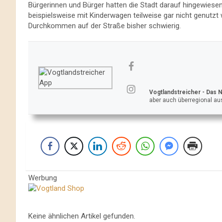
Bürgerinnen und Bürger hatten die Stadt darauf hingewiese
beispielsweise mit Kinderwagen teilweise gar nicht genutzt
Durchkommen auf der Straße bisher schwierig.
Vogtlandstreicher
- Das 
aber auch überregional aus
Werbung
Keine ähnlichen Artikel gefunden.