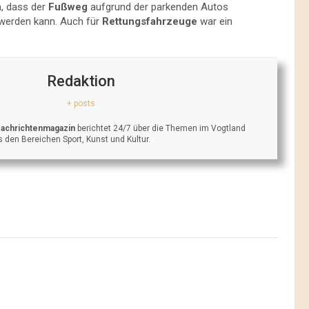
n, dass der
Fußweg
aufgrund der parkenden Autos
 werden kann. Auch für
Rettungsfahrzeuge
war ein
Redaktion
+ posts
Nachrichtenmagazin
berichtet 24/7 über die Themen im Vogtland
 den Bereichen Sport, Kunst und Kultur.