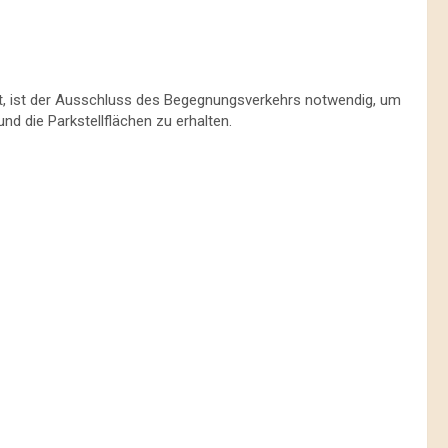
rt, ist der Ausschluss des Begegnungsverkehrs notwendig, um
 die Parkstellflächen zu erhalten.