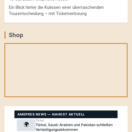
Ein Blick hinter die Kulissen einer überraschenden
Tourentscheidung – mit Ticketverlosung.
Shop