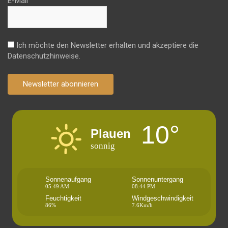
E-Mail
Ich möchte den Newsletter erhalten und akzeptiere die
Datenschutzhinweise.
Newsletter abonnieren
10°
Plauen
sonnig
Sonnenaufgang
Sonnenuntergang
05:49 AM
08:44 PM
Feuchtigkeit
Windgeschwindigkeit
86%
7.6Km/h