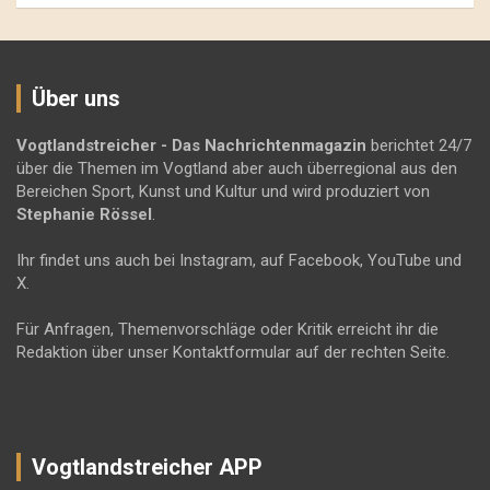
Über uns
Vogtlandstreicher
- Das Nachrichtenmagazin
berichtet 24/7
über die Themen im Vogtland aber auch überregional aus den
Bereichen Sport, Kunst und Kultur und wird produziert von
Stephanie Rössel
.
Ihr findet uns auch bei Instagram, auf Facebook, YouTube und
X.
Für Anfragen, Themenvorschläge oder Kritik erreicht ihr die
Redaktion über unser Kontaktformular auf der rechten Seite.
Vogtlandstreicher APP