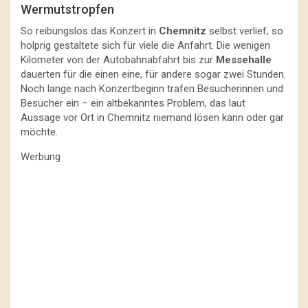
Wermutstropfen
So reibungslos das Konzert in
Chemnitz
selbst verlief, so
holprig gestaltete sich für viele die Anfahrt. Die wenigen
Kilometer von der Autobahnabfahrt bis zur
Messehalle
dauerten für die einen eine, für andere sogar zwei Stunden.
Noch lange nach Konzertbeginn trafen Besucherinnen und
Besucher ein – ein altbekanntes Problem, das laut
Aussage vor Ort in Chemnitz niemand lösen kann oder gar
möchte.
Werbung