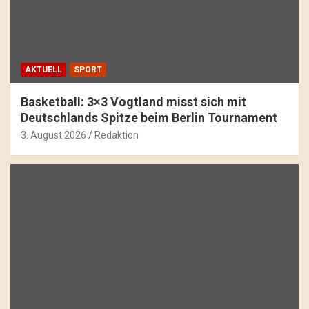
AKTUELL
SPORT
Basketball: 3×3 Vogtland misst sich mit
Deutschlands Spitze beim Berlin Tournament
3. August 2026
Redaktion