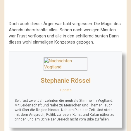
Doch auch dieser Ärger war bald vergessen. Die Magie des
Abends überstrahlte alles. Schon nach wenigen Minuten
war Frust verflogen und alle in den schillernd bunten Bann
dieses wohl einmaligen Konzeptes gezogen.
Stephanie Rössel
+ posts
Seit fast zwei Jahrzehnten die neutrale Stimme im Vogtland.
Mit Leidenschaft und Nähe zu Menschen und Themen, auch
weit über die Region hinaus. Nah am Puls der Zeit. Und stets
mit dem Anspruch, Politik zu lesen, Kunst und Kultur näher zu
bringen und am Schleizer Dreieck nicht vom Bike zu fallen.