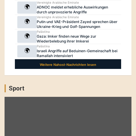
Sport