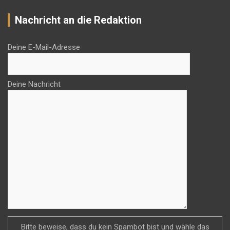
Nachricht an die Redaktion
Deine E-Mail-Adresse
Deine Nachricht
Bitte beweise, dass du kein Spambot bist und wähle das