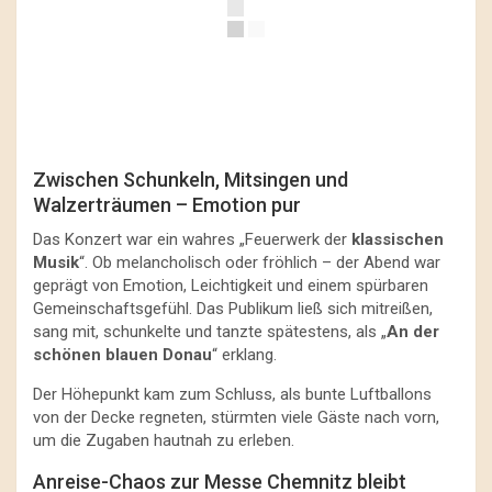
Zwischen Schunkeln, Mitsingen und
Walzerträumen – Emotion pur
Das Konzert war ein wahres „Feuerwerk der
klassischen
Musik
“. Ob melancholisch oder fröhlich – der Abend war
geprägt von Emotion, Leichtigkeit und einem spürbaren
Gemeinschaftsgefühl. Das Publikum ließ sich mitreißen,
sang mit, schunkelte und tanzte spätestens, als „
An der
schönen blauen Donau
“ erklang.
Der Höhepunkt kam zum Schluss, als bunte Luftballons
von der Decke regneten, stürmten viele Gäste nach vorn,
um die Zugaben hautnah zu erleben.
Anreise-Chaos zur Messe Chemnitz bleibt