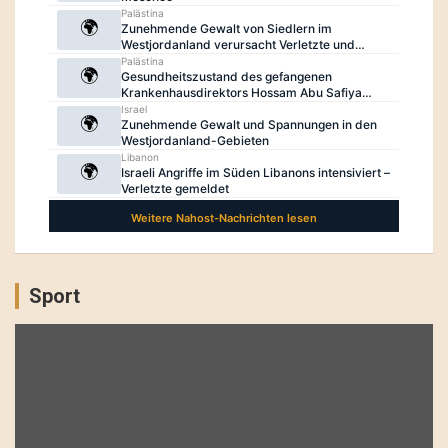
Sport