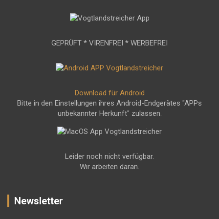
GEPRÜFT * VIRENFREI * WERBEFREI
Download für Android
Bitte in den Einstellungen ihres Android-Endgerätes "APPs
unbekannter Herkunft" zulassen.
Leider noch nicht verfügbar.
Wir arbeiten daran.
Newsletter