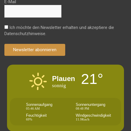
E-Mail
Ich möchte den Newsletter erhalten und akzeptiere die
Datenschutzhinweise.
Newsletter abonnieren
21°
Plauen
sonnig
Sonnenaufgang
Sonnenuntergang
05:46 AM
08:48 PM
Feuchtigkeit
Windgeschwindigkeit
69%
11.9Km/h