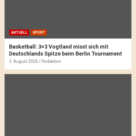
AKTUELL
SPORT
Basketball: 3×3 Vogtland misst sich mit
Deutschlands Spitze beim Berlin Tournament
3. August 2026
Redaktion