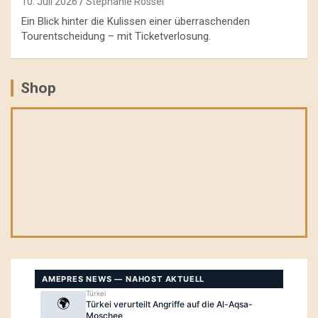
10. Juli 2026
Stephanie Rössel
Ein Blick hinter die Kulissen einer überraschenden
Tourentscheidung – mit Ticketverlosung.
Shop