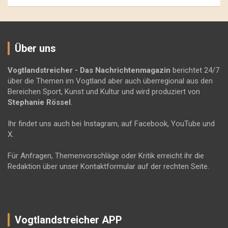
Über uns
Vogtlandstreicher
- Das Nachrichtenmagazin
berichtet 24/7
über die Themen im Vogtland aber auch überregional aus den
Bereichen Sport, Kunst und Kultur und wird produziert von
Stephanie Rössel
.
Ihr findet uns auch bei Instagram, auf Facebook, YouTube und
X.
Für Anfragen, Themenvorschläge oder Kritik erreicht ihr die
Redaktion über unser Kontaktformular auf der rechten Seite.
Vogtlandstreicher APP