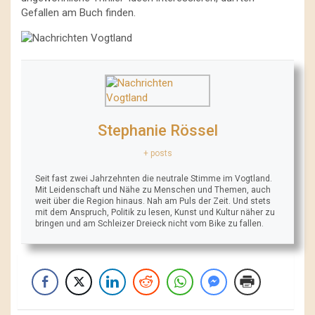
Gefallen am Buch finden.
Stephanie Rössel
+ posts
Seit fast zwei Jahrzehnten die neutrale Stimme im Vogtland.
Mit Leidenschaft und Nähe zu Menschen und Themen, auch
weit über die Region hinaus. Nah am Puls der Zeit. Und stets
mit dem Anspruch, Politik zu lesen, Kunst und Kultur näher zu
bringen und am Schleizer Dreieck nicht vom Bike zu fallen.