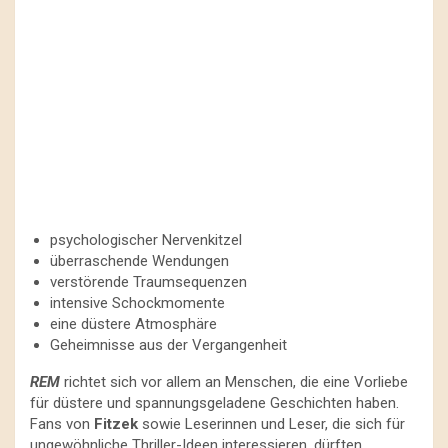
psychologischer Nervenkitzel
überraschende Wendungen
verstörende Traumsequenzen
intensive Schockmomente
eine düstere Atmosphäre
Geheimnisse aus der Vergangenheit
REM
richtet sich vor allem an Menschen, die eine Vorliebe
für düstere und spannungsgeladene Geschichten haben.
Fans von
Fitzek
sowie Leserinnen und Leser, die sich für
ungewöhnliche Thriller-Ideen interessieren, dürften