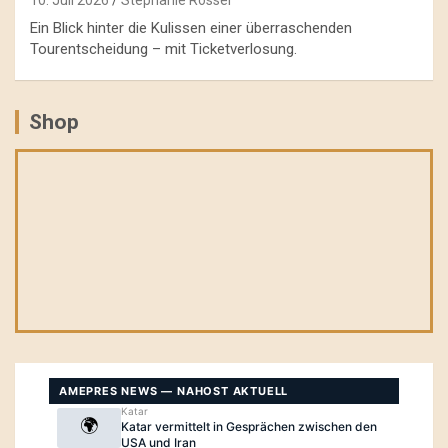
Ein Blick hinter die Kulissen einer überraschenden
Tourentscheidung – mit Ticketverlosung.
Shop