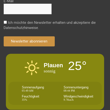
E-Mail
Ich möchte den Newsletter erhalten und akzeptiere die
Datenschutzhinweise.
Newsletter abonnieren
25°
Plauen
sonnig
Sonnenaufgang
Sonnenuntergang
05:49 AM
08:44 PM
Feuchtigkeit
Windgeschwindigkeit
35%
9.7Km/h