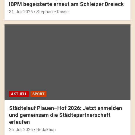
IBPM begeisterte erneut am Schleizer Dreieck
31. Juli 2026
Stephanie Rössel
AKTUELL
SPORT
Städtelauf Plauen–Hof 2026: Jetzt anmelden
und gemeinsam die Städtepartnerschaft
erlaufen
26. Juli 2026
Redaktion