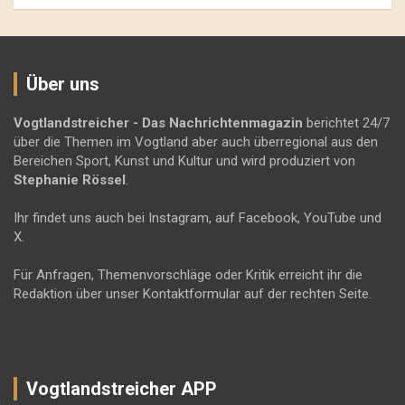
Über uns
Vogtlandstreicher
- Das Nachrichtenmagazin
berichtet 24/7
über die Themen im Vogtland aber auch überregional aus den
Bereichen Sport, Kunst und Kultur und wird produziert von
Stephanie Rössel
.
Ihr findet uns auch bei Instagram, auf Facebook, YouTube und
X.
Für Anfragen, Themenvorschläge oder Kritik erreicht ihr die
Redaktion über unser Kontaktformular auf der rechten Seite.
Vogtlandstreicher APP