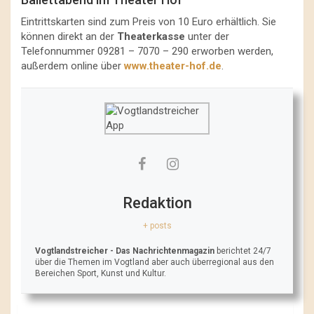
Eintrittskarten sind zum Preis von 10 Euro erhältlich. Sie
können direkt an der
Theaterkasse
unter der
Telefonnummer 09281 – 7070 – 290 erworben werden,
außerdem online über
www.theater-hof.de
.
Redaktion
+ posts
Vogtlandstreicher
- Das Nachrichtenmagazin
berichtet 24/7
über die Themen im Vogtland aber auch überregional aus den
Bereichen Sport, Kunst und Kultur.