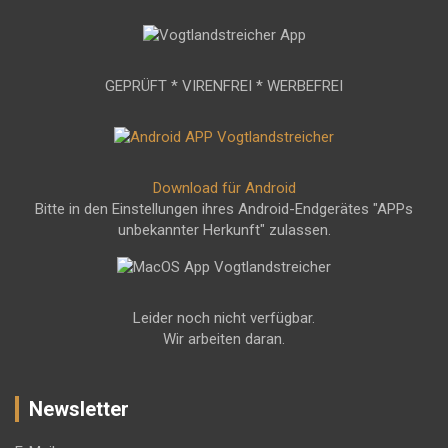
GEPRÜFT * VIRENFREI * WERBEFREI
Download für Android
Bitte in den Einstellungen ihres Android-Endgerätes "APPs
unbekannter Herkunft" zulassen.
Leider noch nicht verfügbar.
Wir arbeiten daran.
Newsletter