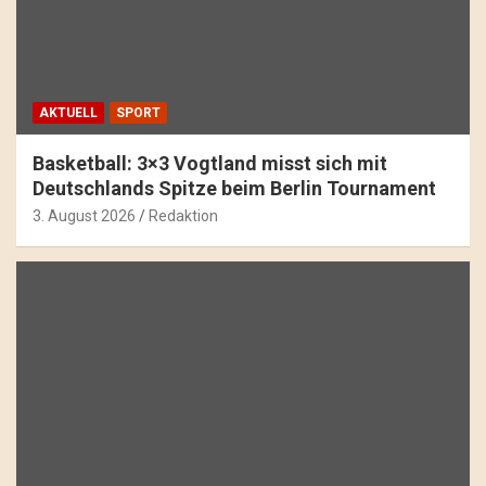
AKTUELL
SPORT
Basketball: 3×3 Vogtland misst sich mit
Deutschlands Spitze beim Berlin Tournament
3. August 2026
Redaktion