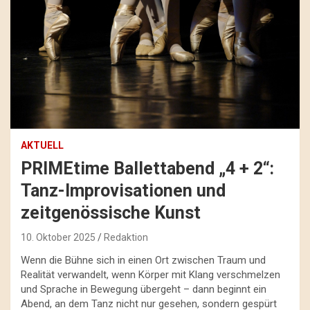
AKTUELL
PRIMEtime Ballettabend „4 + 2“:
Tanz-Improvisationen und
zeitgenössische Kunst
10. Oktober 2025
Redaktion
Wenn die Bühne sich in einen Ort zwischen Traum und
Realität verwandelt, wenn Körper mit Klang verschmelzen
und Sprache in Bewegung übergeht – dann beginnt ein
Abend, an dem Tanz nicht nur gesehen, sondern gespürt