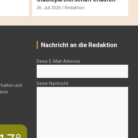
26. Juli 2026
Redaktion
Nachricht an die Redaktion
Deine E-Mail-Adresse
Deine Nachricht
rhalten und
eise.