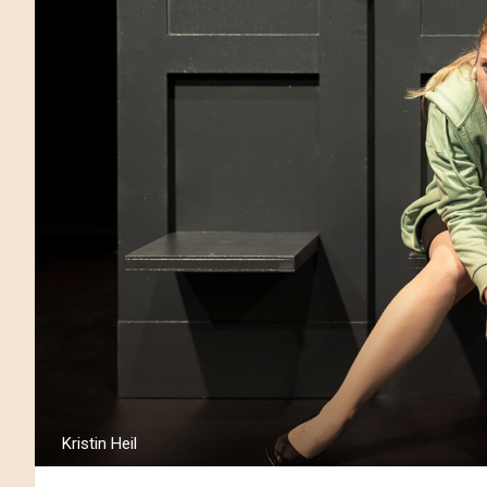
Kristin Heil