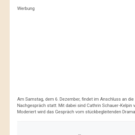
Werbung
Am Samstag, dem 6. Dezember, findet im Anschluss an die V
Nachgespräch statt. Mit dabei sind Cathrin Schauer-Kelpin
Moderiert wird das Gespräch vom stückbegleitenden Dramat