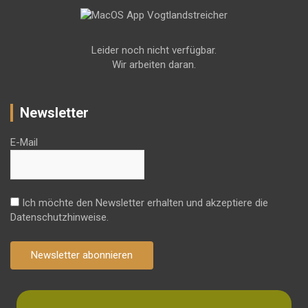
Leider noch nicht verfügbar.
Wir arbeiten daran.
Newsletter
E-Mail
Ich möchte den Newsletter erhalten und akzeptiere die
Datenschutzhinweise.
Newsletter abonnieren