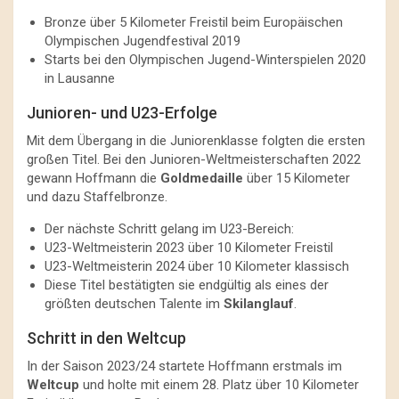
Bronze über 5 Kilometer Freistil beim Europäischen
Olympischen Jugendfestival 2019
Starts bei den Olympischen Jugend-Winterspielen 2020
in Lausanne
Junioren- und U23-Erfolge
Mit dem Übergang in die Juniorenklasse folgten die ersten
großen Titel. Bei den Junioren-Weltmeisterschaften 2022
gewann Hoffmann die
Goldmedaille
über 15 Kilometer
und dazu Staffelbronze.
Der nächste Schritt gelang im U23-Bereich:
U23-Weltmeisterin 2023 über 10 Kilometer Freistil
U23-Weltmeisterin 2024 über 10 Kilometer klassisch
Diese Titel bestätigten sie endgültig als eines der
größten deutschen Talente im
Skilanglauf
.
Schritt in den Weltcup
In der Saison 2023/24 startete Hoffmann erstmals im
Weltcup
und holte mit einem 28. Platz über 10 Kilometer