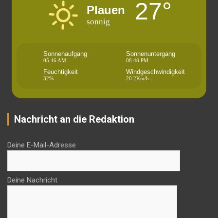
27°
Plauen
sonnig
Sonnenaufgang
Sonnenuntergang
05:46 AM
08:48 PM
Feuchtigkeit
Windgeschwindigkeit
32%
20.2Km/h
Nachricht an die Redaktion
Deine E-Mail-Adresse
Deine Nachricht