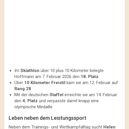
Im
Skiathlon
über 10 plus 10 Kilometer belegte
Hoffmann am 7. Februar 2026 den
18. Platz
.
Über
10 Kilometer Freistil
kam sie am 12. Februar auf
Rang 28
.
Mit der deutschen
Staffel
erreichte sie am 14. Februar
den
4. Platz
und verpasste damit knapp eine
olympische Medaille.
Leben neben dem Leistungssport
Neben dem Trainings- und Wettkampfalltag sucht
Helen