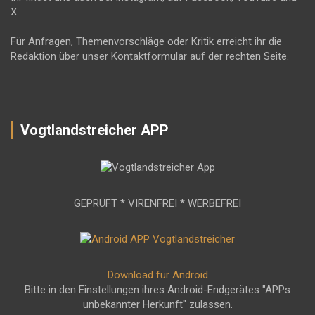
X.
Für Anfragen, Themenvorschläge oder Kritik erreicht ihr die
Redaktion über unser Kontaktformular auf der rechten Seite.
Vogtlandstreicher APP
GEPRÜFT * VIRENFREI * WERBEFREI
Download für Android
Bitte in den Einstellungen ihres Android-Endgerätes "APPs
unbekannter Herkunft" zulassen.