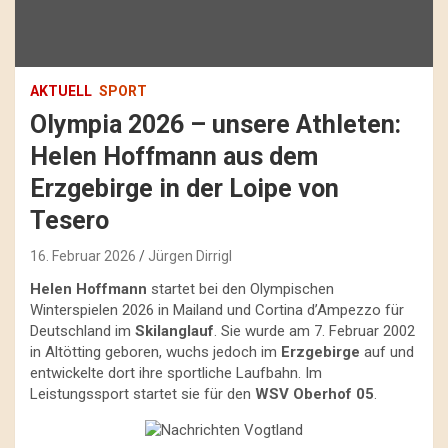
AKTUELL
SPORT
Olympia 2026 – unsere Athleten:
Helen Hoffmann aus dem
Erzgebirge in der Loipe von
Tesero
16. Februar 2026
Jürgen Dirrigl
Helen Hoffmann
startet bei den Olympischen
Winterspielen 2026 in Mailand und Cortina d’Ampezzo für
Deutschland im
Skilanglauf
. Sie wurde am 7. Februar 2002
in Altötting geboren, wuchs jedoch im
Erzgebirge
auf und
entwickelte dort ihre sportliche Laufbahn. Im
Leistungssport startet sie für den
WSV Oberhof 05
.