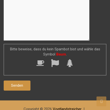
Bitte beweise, dass du kein Spambot bist und wähle das
Symbol
Baum
.
Copyright © 2026
Vogtlandstreicher