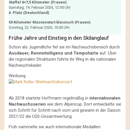
Staffel 4×7,5 Kilometer (Frauen)
Samstag, 14. Februar 2026, 12:00 Uhr
4. Platz (Deutschland)
50 Kilometer Massenstart klassisch (Frauen)
Sonntag, 22. Februar 2026, 10:00 Uhr
Frühe Jahre und Einstieg in den Skilanglauf
Schon als Jugendliche fiel sie im Nachwuchsbereich durch
Ausdauer, Rennintelligenz und Tempohärte
auf. Über
die regionalen Strukturen führte ihr Weg in die nationalen
Nachwuchskader.
Werbung
Ab 2018 startete Hoffmann regelmäßig in
internationalen
Nachwuchsserien
wie dem Alpencup. Dort entwickelte sie
sich Schritt für Schritt nach vorn und gewann in der Saison
2021/22 die U20-Gesamtwertung.
Früh sammelte sie auch internationale Medaillen: