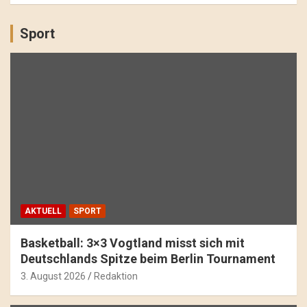
Sport
AKTUELL
SPORT
Basketball: 3×3 Vogtland misst sich mit
Deutschlands Spitze beim Berlin Tournament
3. August 2026
Redaktion