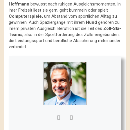
Hoffmann
bewusst nach ruhigen Ausgleichsmomenten. In
ihrer Freizeit liest sie gern, geht bummeln oder spielt
Computerspiele,
um Abstand vom sportlichen Alltag zu
gewinnen. Auch Spaziergänge mit ihrem
Hund
gehören zu
ihrem privaten Ausgleich. Beruflich ist sie Teil des
Zoll-Ski-
Teams
, also in der Sportförderung des Zolls eingebunden,
die Leistungssport und berufliche Absicherung miteinander
verbindet.