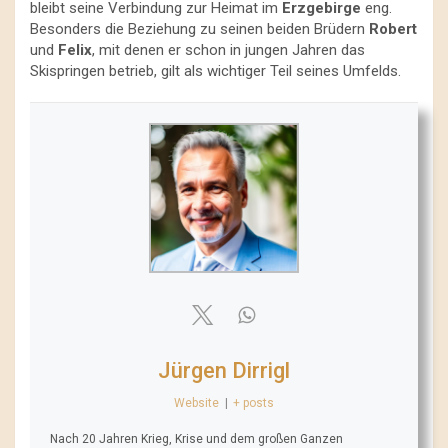
bleibt seine Verbindung zur Heimat im
Erzgebirge
eng.
Besonders die Beziehung zu seinen beiden Brüdern
Robert
und
Felix
, mit denen er schon in jungen Jahren das
Skispringen betrieb, gilt als wichtiger Teil seines Umfelds.
Jürgen Dirrigl
Website
|
+ posts
Nach 20 Jahren Krieg, Krise und dem großen Ganzen