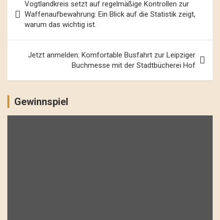
Vogtlandkreis setzt auf regelmäßige Kontrollen zur
Navigation
Waffenaufbewahrung: Ein Blick auf die Statistik zeigt,
warum das wichtig ist.
Jetzt anmelden: Komfortable Busfahrt zur Leipziger
Buchmesse mit der Stadtbücherei Hof
Gewinnspiel