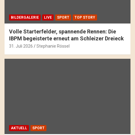
BILDERGALERIE
LIVE
SPORT
TOP STORY
Volle Starterfelder, spannende Rennen: Die
IBPM begeisterte erneut am Schleizer Dreieck
31. Juli 2026
Stephanie Rössel
AKTUELL
SPORT