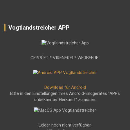
Vogtlandstreicher APP
GEPRÜFT * VIRENFREI * WERBEFREI
Download für Android
Bitte in den Einstellungen ihres Android-Endgerätes "APPs
unbekannter Herkunft" zulassen.
Leider noch nicht verfügbar.