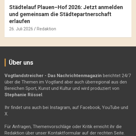
Städtelauf Plauen–Hof 2026: Jetzt anmelden
und gemeinsam die Städtepartnerschaft
erlaufen
26. Juli 2026
Redaktion
Über uns
Vogtlandstreicher
- Das Nachrichtenmagazin
berichtet 24/7
über die Themen im Vogtland aber auch überregional aus den
Bereichen Sport, Kunst und Kultur und wird produziert von
Stephanie Rössel
.
Ihr findet uns auch bei Instagram, auf Facebook, YouTube und
X.
Für Anfragen, Themenvorschläge oder Kritik erreicht ihr die
Redaktion über unser Kontaktformular auf der rechten Seite.