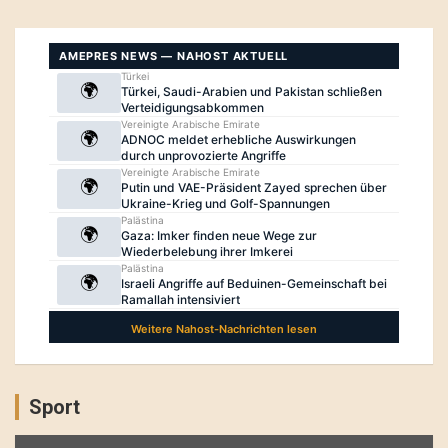
Sport