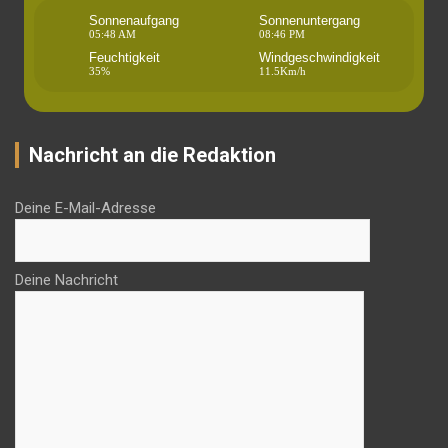
Sonnenaufgang
Sonnenuntergang
05:48 AM
08:46 PM
Feuchtigkeit
Windgeschwindigkeit
35%
11.5Km/h
Nachricht an die Redaktion
Deine E-Mail-Adresse
Deine Nachricht