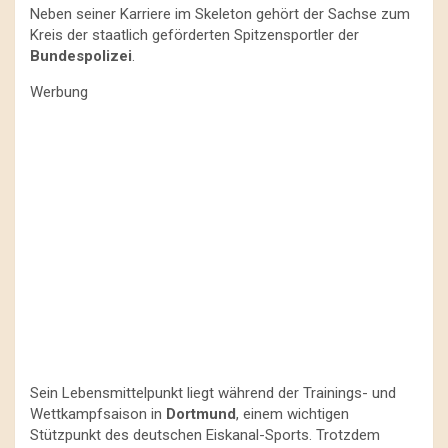
Neben seiner Karriere im Skeleton gehört der Sachse zum
Kreis der staatlich geförderten Spitzensportler der
Bundespolizei
.
Werbung
Sein Lebensmittelpunkt liegt während der Trainings- und
Wettkampfsaison in
Dortmund
, einem wichtigen
Stützpunkt des deutschen Eiskanal-Sports. Trotzdem