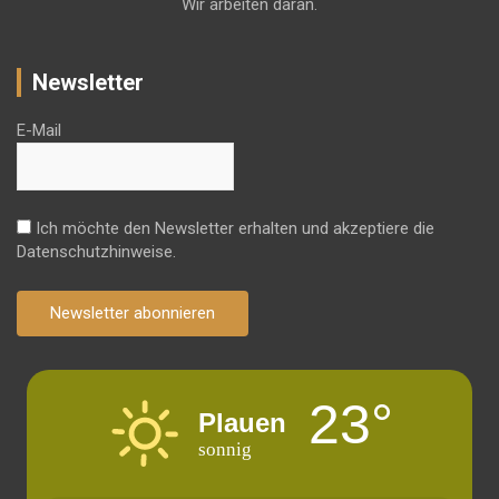
Wir arbeiten daran.
Newsletter
E-Mail
Ich möchte den Newsletter erhalten und akzeptiere die
Datenschutzhinweise.
Newsletter abonnieren
23°
Plauen
sonnig