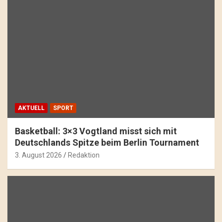
AKTUELL
SPORT
Basketball: 3×3 Vogtland misst sich mit
Deutschlands Spitze beim Berlin Tournament
3. August 2026
Redaktion