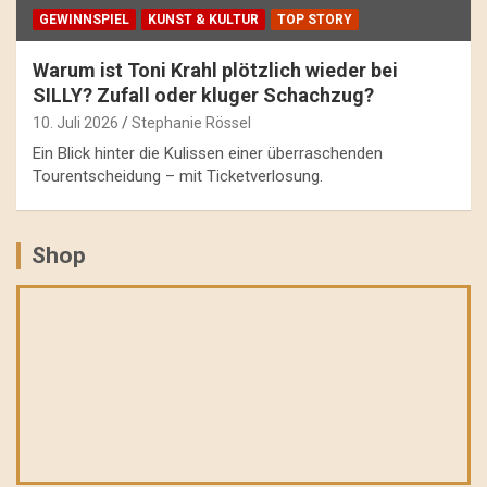
GEWINNSPIEL
KUNST & KULTUR
TOP STORY
Warum ist Toni Krahl plötzlich wieder bei
SILLY? Zufall oder kluger Schachzug?
10. Juli 2026
Stephanie Rössel
Ein Blick hinter die Kulissen einer überraschenden
Tourentscheidung – mit Ticketverlosung.
Shop