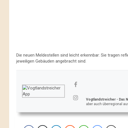
Die neuen Meldestellen sind leicht erkennbar: Sie tragen refl
jeweiligen Gebäuden angebracht sind.
Vogtlandstreicher
- Das 
aber auch überregional aus