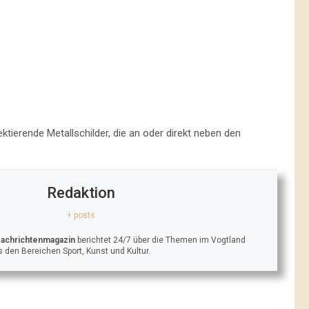
ektierende Metallschilder, die an oder direkt neben den
Redaktion
+ posts
Nachrichtenmagazin
berichtet 24/7 über die Themen im Vogtland
 den Bereichen Sport, Kunst und Kultur.