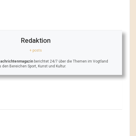
Redaktion
+ posts
Nachrichtenmagazin
berichtet 24/7 über die Themen im Vogtland
 den Bereichen Sport, Kunst und Kultur.