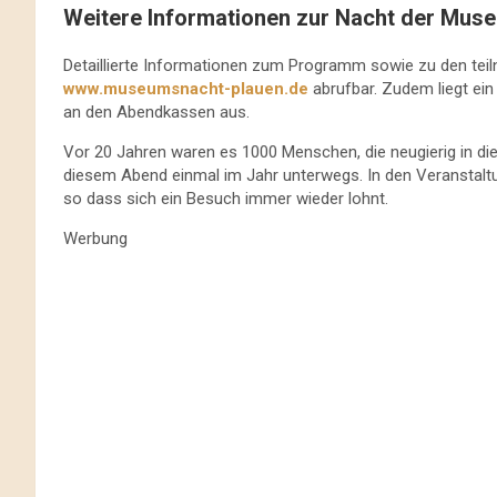
Weitere Informationen zur Nacht der Muse
Detaillierte Informationen zum Programm sowie zu den teil
www.museumsnacht-plauen.de
abrufbar. Zudem liegt ein
an den Abendkassen aus.
Vor 20 Jahren waren es 1000 Menschen, die neugierig in die
diesem Abend einmal im Jahr unterwegs. In den Veranstalt
so dass sich ein Besuch immer wieder lohnt.
Werbung