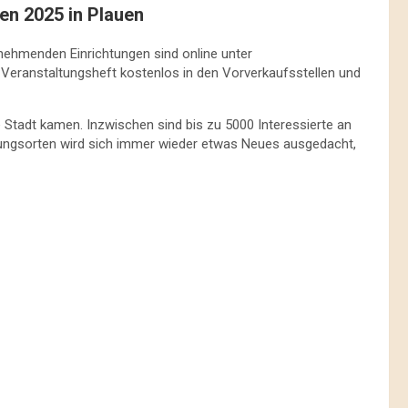
en 2025 in Plauen
nehmenden Einrichtungen sind online unter
 Veranstaltungsheft kostenlos in den Vorverkaufsstellen und
 Stadt kamen. Inzwischen sind bis zu 5000 Interessierte an
ungsorten wird sich immer wieder etwas Neues ausgedacht,