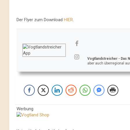
Der Flyer zum Download
HIER
.
Vogtlandstreicher
- Das 
aber auch überregional aus
Werbung